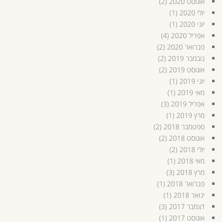
אוגוסט 2020
(2)
יולי 2020
(1)
יוני 2020
(1)
אפריל 2020
(4)
פברואר 2020
(2)
נובמבר 2019
(2)
אוגוסט 2019
(2)
יוני 2019
(1)
מאי 2019
(1)
אפריל 2019
(3)
מרץ 2019
(1)
ספטמבר 2018
(2)
אוגוסט 2018
(2)
יולי 2018
(2)
מאי 2018
(1)
מרץ 2018
(3)
פברואר 2018
(1)
ינואר 2018
(1)
דצמבר 2017
(3)
אוגוסט 2017
(1)