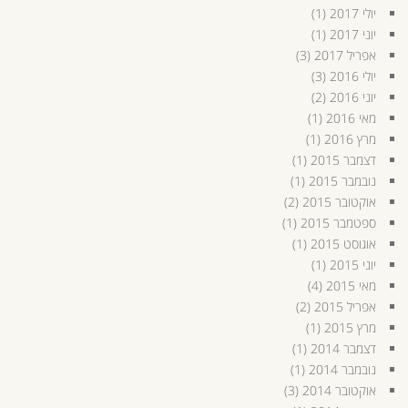
יולי 2017
(1)
יוני 2017
(1)
אפריל 2017
(3)
יולי 2016
(3)
יוני 2016
(2)
מאי 2016
(1)
מרץ 2016
(1)
דצמבר 2015
(1)
נובמבר 2015
(1)
אוקטובר 2015
(2)
ספטמבר 2015
(1)
אוגוסט 2015
(1)
יוני 2015
(1)
מאי 2015
(4)
אפריל 2015
(2)
מרץ 2015
(1)
דצמבר 2014
(1)
נובמבר 2014
(1)
אוקטובר 2014
(3)