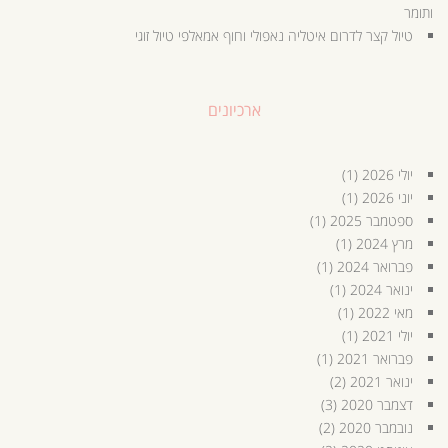
ותומר
טיול קצר לדרום איטליה נאפולי וחוף אמאלפי טיול זוגי
ארכיונים
יולי 2026
(1)
יוני 2026
(1)
ספטמבר 2025
(1)
מרץ 2024
(1)
פברואר 2024
(1)
ינואר 2024
(1)
מאי 2022
(1)
יולי 2021
(1)
פברואר 2021
(1)
ינואר 2021
(2)
דצמבר 2020
(3)
נובמבר 2020
(2)