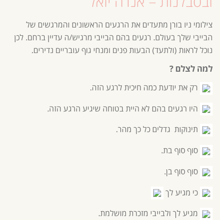
ובסבלנות – אנדה יואל
צילומי ניו בורן מתעדים את הרגעים הראשונים והמרגשים של
הבייבי שלך בעולם. רגעים בהם הבייבי מרגיש/ה עדיין ברחם. לכן
נוכל לראות (ולתעד) הבעות פנים ומנחי גוף עובריים נדירים.
למה לצלם ?
רק את יודעת כמה חיכית לרגע הזה.
היו רגעים בהם לא היית בטוחה שיגיע הרגע הזה.
תינוקות גדלים כל כך מהר.
סוף סוף בת.
סוף סוף בן.
כי מגיע לך
מגיע לך ולבייבי מזכרת מושלמת.