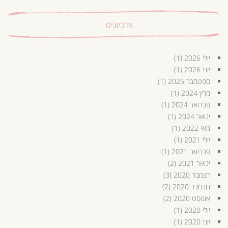
ארכיונים
יולי 2026
(1)
יוני 2026
(1)
ספטמבר 2025
(1)
מרץ 2024
(1)
פברואר 2024
(1)
ינואר 2024
(1)
מאי 2022
(1)
יולי 2021
(1)
פברואר 2021
(1)
ינואר 2021
(2)
דצמבר 2020
(3)
נובמבר 2020
(2)
אוגוסט 2020
(2)
יולי 2020
(1)
יוני 2020
(1)