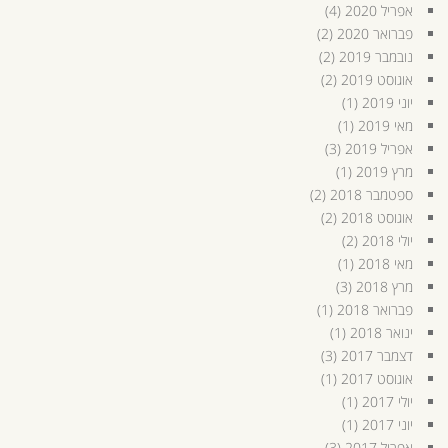
אפריל 2020
(4)
פברואר 2020
(2)
נובמבר 2019
(2)
אוגוסט 2019
(2)
יוני 2019
(1)
מאי 2019
(1)
אפריל 2019
(3)
מרץ 2019
(1)
ספטמבר 2018
(2)
אוגוסט 2018
(2)
יולי 2018
(2)
מאי 2018
(1)
מרץ 2018
(3)
פברואר 2018
(1)
ינואר 2018
(1)
דצמבר 2017
(3)
אוגוסט 2017
(1)
יולי 2017
(1)
יוני 2017
(1)
אפריל 2017
(3)