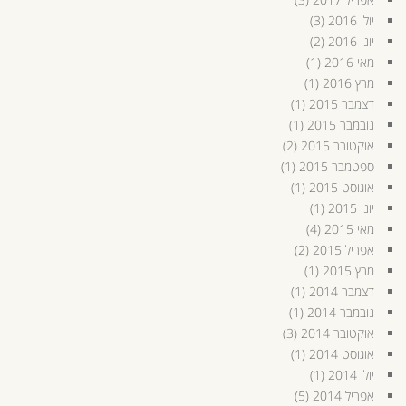
יולי 2016
(3)
יוני 2016
(2)
מאי 2016
(1)
מרץ 2016
(1)
דצמבר 2015
(1)
נובמבר 2015
(1)
אוקטובר 2015
(2)
ספטמבר 2015
(1)
אוגוסט 2015
(1)
יוני 2015
(1)
מאי 2015
(4)
אפריל 2015
(2)
מרץ 2015
(1)
דצמבר 2014
(1)
נובמבר 2014
(1)
אוקטובר 2014
(3)
אוגוסט 2014
(1)
יולי 2014
(1)
אפריל 2014
(5)