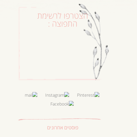
הצטרפו לרשימת
התפוצה :
פוסטים אחרונים