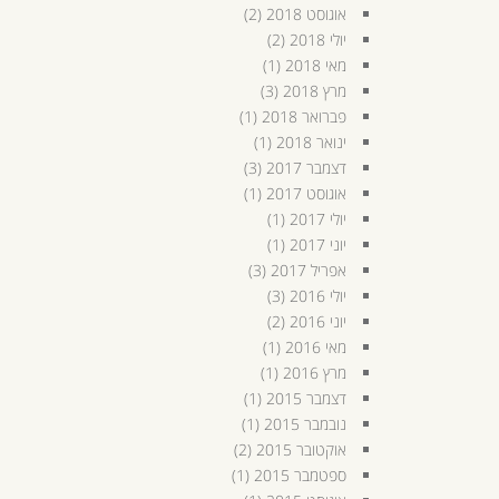
אוגוסט 2018
(2)
יולי 2018
(2)
מאי 2018
(1)
מרץ 2018
(3)
פברואר 2018
(1)
ינואר 2018
(1)
דצמבר 2017
(3)
אוגוסט 2017
(1)
יולי 2017
(1)
יוני 2017
(1)
אפריל 2017
(3)
יולי 2016
(3)
יוני 2016
(2)
מאי 2016
(1)
מרץ 2016
(1)
דצמבר 2015
(1)
נובמבר 2015
(1)
אוקטובר 2015
(2)
ספטמבר 2015
(1)