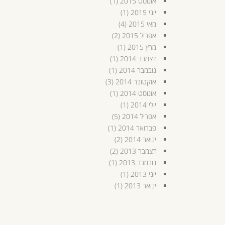
אוגוסט 2015
(1)
יוני 2015
(1)
מאי 2015
(4)
אפריל 2015
(2)
מרץ 2015
(1)
דצמבר 2014
(1)
נובמבר 2014
(1)
אוקטובר 2014
(3)
אוגוסט 2014
(1)
יולי 2014
(1)
אפריל 2014
(5)
פברואר 2014
(1)
ינואר 2014
(2)
דצמבר 2013
(2)
נובמבר 2013
(1)
יוני 2013
(1)
ינואר 2013
(1)