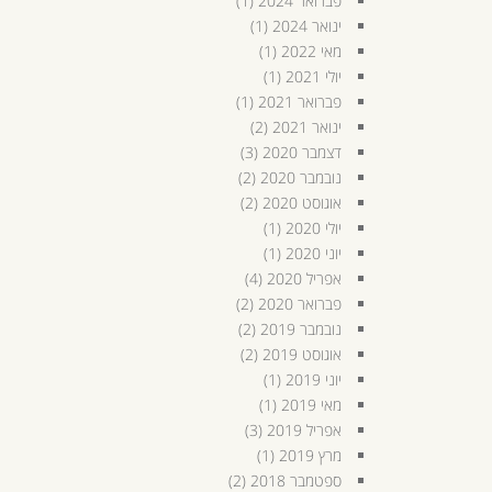
פברואר 2024
(1)
ינואר 2024
(1)
מאי 2022
(1)
יולי 2021
(1)
פברואר 2021
(1)
ינואר 2021
(2)
דצמבר 2020
(3)
נובמבר 2020
(2)
אוגוסט 2020
(2)
יולי 2020
(1)
יוני 2020
(1)
אפריל 2020
(4)
פברואר 2020
(2)
נובמבר 2019
(2)
אוגוסט 2019
(2)
יוני 2019
(1)
מאי 2019
(1)
אפריל 2019
(3)
מרץ 2019
(1)
ספטמבר 2018
(2)