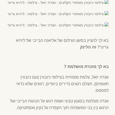
בא לך להציץ בסשן הצילום של אליאנה הבייבי של ליהיא
גרינר?
זה הלינק
בא לך מזכרת מושלמת ?
אנדה יואל, צלמת מומחית ב
צילומי ניובורן (וגם ניובורן
תאומים
), תצלם רגעים נדירים ביופיים, רגעים שלא כדאי
לפספס.
אנדה מצלמת בסגנון טבעי ושמה דגש על הבעות הבייבי ועל
הרגש בין בני המשפחה תוך הקפדה על נקיון ואסתטיקה.