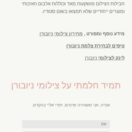
חבילות הצילום מושקעות מאד וכוללות אלבום האיכותי
ומוצרים ייחודיים שלא תמצאו בשום סטודיו.
מידע נוסף ומפורט
,
מחירון צילומי ניובורן
טיפים לבחירת צלמת ניובורן
לינק לצילומי
ניובורן
תמיד חלמתי על צילומי ניובורן
אנדה, אני משאירה פרטים. חזרי אליי בהקדם.
שם