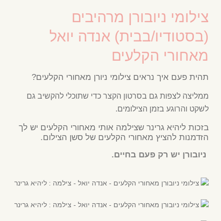
צילומי ניובורן מרהיבים
(בסטודיו/בבית) אנדה יואל
מאחורי הקלעים
תהית פעם איך נראים צילומי ניורן מאחורי הקלעים?
ממליצה לצפות גם בסרטון הקצר כדי שתוכלי להקשיב גם
לשקט והרוגע בזמן הצילומים.
בזכות ליהיא גרינר שצילמה אותי מאחורי הקלעים יש לך
הזדמנות להציץ מאחורי הקלעים של סשן הצילום.
ניובורן יש רק פעם בחיים.