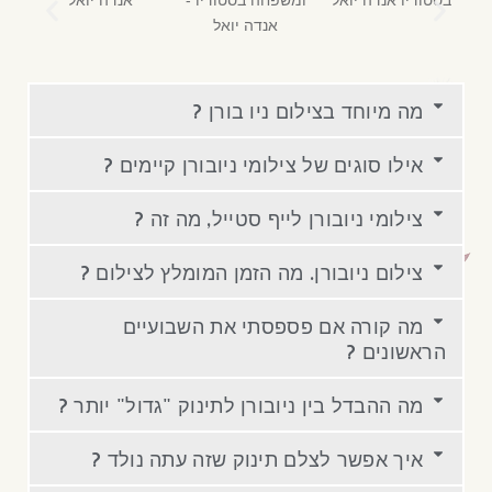
מה מיוחד בצילום ניו בורן ?
אילו סוגים של צילומי ניובורן קיימים ?
צילומי ניובורן לייף סטייל, מה זה ?
צילום ניובורן. מה הזמן המומלץ לצילום ?
מה קורה אם פספסתי את השבועיים
הראשונים ?
מה ההבדל בין ניובורן לתינוק "גדול" יותר ?
איך אפשר לצלם תינוק שזה עתה נולד ?