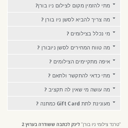
מתי להזמין מקום לצילום ניו בורן?
מה צריך להביא לסשן ניו בורן ?
מי נכלל בצילומים ?
מה טווח המחירים לסשן ניובורן ?
איפה מתקיימים הצילומים ?
מתי כדאי להתקשר ולתאם ?
מה עושה מי שאין לה תקציב ?
מעונינת לתת Gift Card כמתנה ?
לינק לכתבה ששודרה בערוץ 2
"טרנד צילומי ניו בורן"