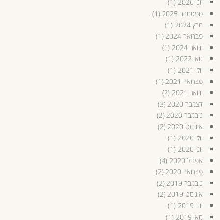
יוני 2026
(1)
ספטמבר 2025
(1)
מרץ 2024
(1)
פברואר 2024
(1)
ינואר 2024
(1)
מאי 2022
(1)
יולי 2021
(1)
פברואר 2021
(1)
ינואר 2021
(2)
דצמבר 2020
(3)
נובמבר 2020
(2)
אוגוסט 2020
(2)
יולי 2020
(1)
יוני 2020
(1)
אפריל 2020
(4)
פברואר 2020
(2)
נובמבר 2019
(2)
אוגוסט 2019
(2)
יוני 2019
(1)
מאי 2019
(1)