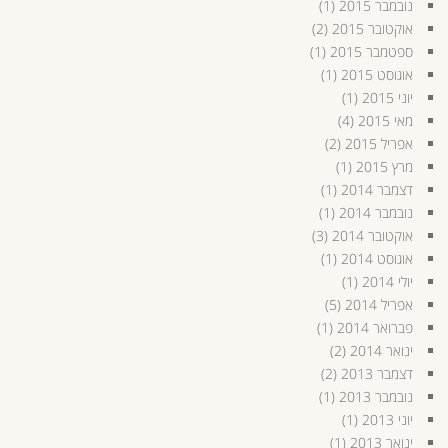
נובמבר 2015
(1)
אוקטובר 2015
(2)
ספטמבר 2015
(1)
אוגוסט 2015
(1)
יוני 2015
(1)
מאי 2015
(4)
אפריל 2015
(2)
מרץ 2015
(1)
דצמבר 2014
(1)
נובמבר 2014
(1)
אוקטובר 2014
(3)
אוגוסט 2014
(1)
יולי 2014
(1)
אפריל 2014
(5)
פברואר 2014
(1)
ינואר 2014
(2)
דצמבר 2013
(2)
נובמבר 2013
(1)
יוני 2013
(1)
ינואר 2013
(1)