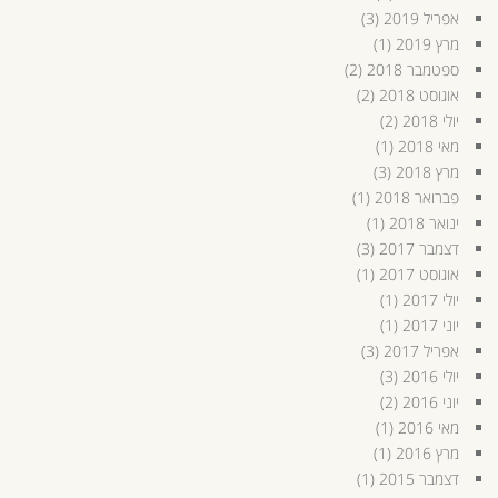
אפריל 2019
(3)
מרץ 2019
(1)
ספטמבר 2018
(2)
אוגוסט 2018
(2)
יולי 2018
(2)
מאי 2018
(1)
מרץ 2018
(3)
פברואר 2018
(1)
ינואר 2018
(1)
דצמבר 2017
(3)
אוגוסט 2017
(1)
יולי 2017
(1)
יוני 2017
(1)
אפריל 2017
(3)
יולי 2016
(3)
יוני 2016
(2)
מאי 2016
(1)
מרץ 2016
(1)
דצמבר 2015
(1)