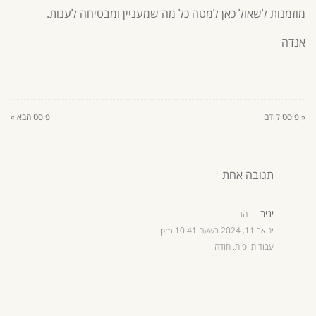
מוזמנות לשאול כאן למטה כל מה שמעניין ומבטיחה לענות.
אנדה
« פוסט קודם
פוסט הבא »
תגובה אחת
יניב
הגב
ינואר 11, 2024 בשעה 10:41 pm
עבודות יפות. תודה