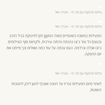
צילום תינוקות עם תני חי – אנדה יואל
צילום תינוקות עם תני חי – אנדה יואל
הפעילות נמשכה כשעתיים (שזה המוןןןן זמן לתינוקת בגיל הזה)
ובעצם כל עוד ג'ונו נהנתה והיתה עירנית. ולקראת סוף הצילומים
ג'ונו אכלה ונרדמה. נעם ענתה על עוד כמה שאלות וכך סיימנו את
יום ההפקה.
צילום תינוקות עם תני חי – אנדה יואל
לאחר סיום הפעילות נכריז על הזוכה ואצרף לכאן לינק להטבות
השונות.