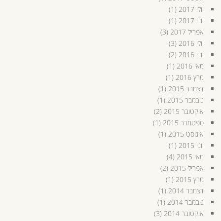
יולי 2017
(1)
יוני 2017
(1)
אפריל 2017
(3)
יולי 2016
(3)
יוני 2016
(2)
מאי 2016
(1)
מרץ 2016
(1)
דצמבר 2015
(1)
נובמבר 2015
(1)
אוקטובר 2015
(2)
ספטמבר 2015
(1)
אוגוסט 2015
(1)
יוני 2015
(1)
מאי 2015
(4)
אפריל 2015
(2)
מרץ 2015
(1)
דצמבר 2014
(1)
נובמבר 2014
(1)
אוקטובר 2014
(3)