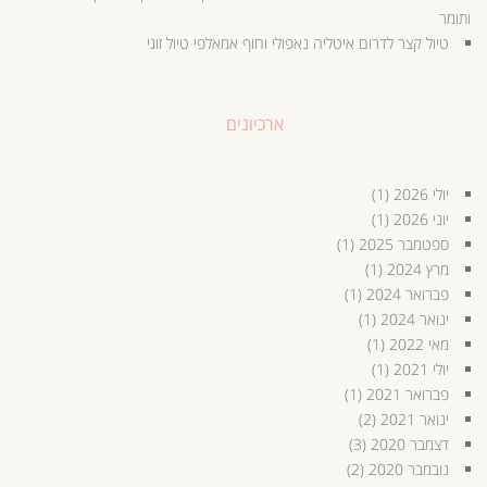
ותומר
טיול קצר לדרום איטליה נאפולי וחוף אמאלפי טיול זוגי
ארכיונים
יולי 2026
(1)
יוני 2026
(1)
ספטמבר 2025
(1)
מרץ 2024
(1)
פברואר 2024
(1)
ינואר 2024
(1)
מאי 2022
(1)
יולי 2021
(1)
פברואר 2021
(1)
ינואר 2021
(2)
דצמבר 2020
(3)
נובמבר 2020
(2)