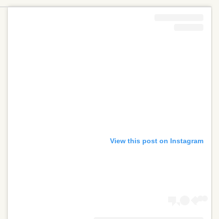
View this post on Instagram