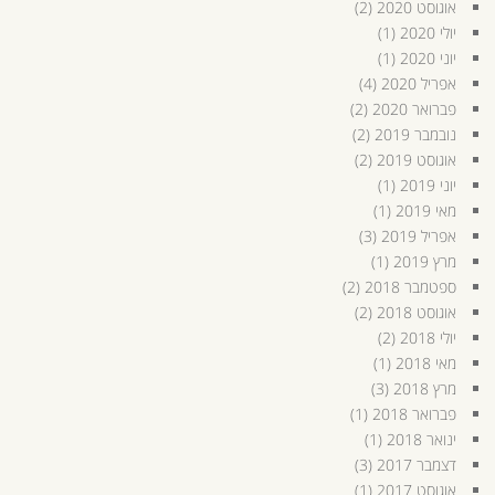
אוגוסט 2020
(2)
יולי 2020
(1)
יוני 2020
(1)
אפריל 2020
(4)
פברואר 2020
(2)
נובמבר 2019
(2)
אוגוסט 2019
(2)
יוני 2019
(1)
מאי 2019
(1)
אפריל 2019
(3)
מרץ 2019
(1)
ספטמבר 2018
(2)
אוגוסט 2018
(2)
יולי 2018
(2)
מאי 2018
(1)
מרץ 2018
(3)
פברואר 2018
(1)
ינואר 2018
(1)
דצמבר 2017
(3)
אוגוסט 2017
(1)