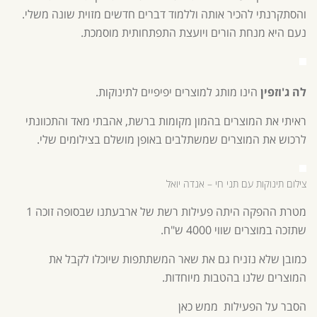
והסתקרנתי להכיר אותה וללמוד דברים חדשים מזוית שונה משלי.
נעם היא מנחת הורים ויועצת התפתחותית מוסמכת.
לה ג'וזפין
הינו מותג למוצרים יפיפיים לתינוקות.
ראיתי את המוצרים בהמון מקומות ברשת, אהבתי מאד והתכוונתי
לרכוש את המוצרים שמשתלבים באופן מושלם בצילומים שלי.
צילום תינוקות עם תני חי – אנדה יואל
מטרת ההפקה היתה פעילות רשת של ארבעתנו שבסופה זוכה 1
שתזכה במוצרים שווי 4000 ש"ח.
כמובן שלא נזניח גם את שאר המשתתפות שיוכלו לקבל את
המוצרים שלנו בהטבות מיוחדות.
הסבר על הפעילות ממש כאן