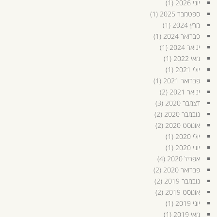
יוני 2026
(1)
ספטמבר 2025
(1)
מרץ 2024
(1)
פברואר 2024
(1)
ינואר 2024
(1)
מאי 2022
(1)
יולי 2021
(1)
פברואר 2021
(1)
ינואר 2021
(2)
דצמבר 2020
(3)
נובמבר 2020
(2)
אוגוסט 2020
(2)
יולי 2020
(1)
יוני 2020
(1)
אפריל 2020
(4)
פברואר 2020
(2)
נובמבר 2019
(2)
אוגוסט 2019
(2)
יוני 2019
(1)
מאי 2019
(1)