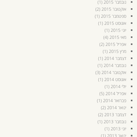
נובמבר 2015
(1)
אוקטובר 2015
(2)
ספטמבר 2015
(1)
אוגוסט 2015
(1)
יוני 2015
(1)
מאי 2015
(4)
אפריל 2015
(2)
מרץ 2015
(1)
דצמבר 2014
(1)
נובמבר 2014
(1)
אוקטובר 2014
(3)
אוגוסט 2014
(1)
יולי 2014
(1)
אפריל 2014
(5)
פברואר 2014
(1)
ינואר 2014
(2)
דצמבר 2013
(2)
נובמבר 2013
(1)
יוני 2013
(1)
ינואר 2013
(1)