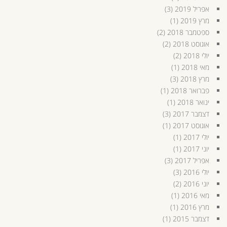
אפריל 2019
(3)
מרץ 2019
(1)
ספטמבר 2018
(2)
אוגוסט 2018
(2)
יולי 2018
(2)
מאי 2018
(1)
מרץ 2018
(3)
פברואר 2018
(1)
ינואר 2018
(1)
דצמבר 2017
(3)
אוגוסט 2017
(1)
יולי 2017
(1)
יוני 2017
(1)
אפריל 2017
(3)
יולי 2016
(3)
יוני 2016
(2)
מאי 2016
(1)
מרץ 2016
(1)
דצמבר 2015
(1)