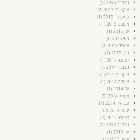
נובמבר 2015
(1)
אוקטובר 2015
(2)
ספטמבר 2015
(1)
אוגוסט 2015
(1)
יוני 2015
(1)
מאי 2015
(4)
אפריל 2015
(2)
מרץ 2015
(1)
דצמבר 2014
(1)
נובמבר 2014
(1)
אוקטובר 2014
(3)
אוגוסט 2014
(1)
יולי 2014
(1)
אפריל 2014
(5)
פברואר 2014
(1)
ינואר 2014
(2)
דצמבר 2013
(2)
נובמבר 2013
(1)
יוני 2013
(1)
ינואר 2013
(1)