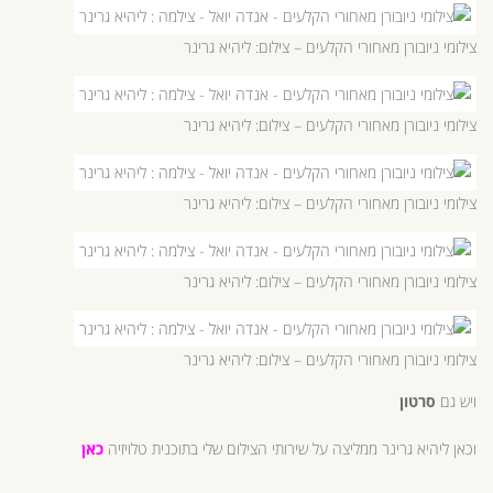
צילומי ניובורן מאחורי הקלעים – צילום: ליהיא גרינר
צילומי ניובורן מאחורי הקלעים – צילום: ליהיא גרינר
צילומי ניובורן מאחורי הקלעים – צילום: ליהיא גרינר
צילומי ניובורן מאחורי הקלעים – צילום: ליהיא גרינר
צילומי ניובורן מאחורי הקלעים – צילום: ליהיא גרינר
ויש גם
סרטון
וכאן ליהיא גרינר ממליצה על שירותי הצילום שלי בתוכנית טלויזיה
כאן