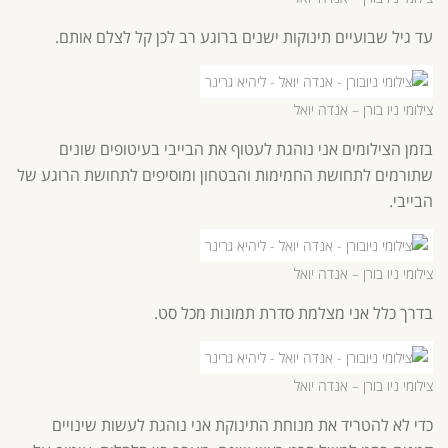
עד גיל שבועיים תינוקות ישנים ברוגע רב לכן קל לצלם אותם.
צילומי ניו בורן – אנדה יואל
בזמן הצילומים אני נוהגת לעטוף את הבייבי בעיטופים שונים
שתורמים לתחושת החמימות והבטחון ומוסיפים לתחושת הרוגע של
הבייבי.
צילומי ניו בורן – אנדה יואל
בדרך כלל אני מצלמת סדרת תמונות מכל סט.
צילומי ניו בורן – אנדה יואל
כדי לא להטריד את מנוחת התינוקת אני נוהגת לעשות שינויים