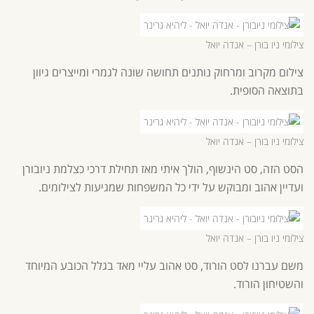
צילומי ניו בורן – אנדה יואל
צילום מקרוב ומרחוק נותנים תחושה שונה לגמרי ומייצרים גיוון
בתוצאה הסופית.
צילומי ניו בורן – אנדה יואל
הסט הזה, סט הינשוף, הולך איתי מאז תחילת דרכי כצלמת ניובורן
ועדיין אהוב ומבוקש על ידי כל המשפחות שמגיעות לצילומים.
צילומי ניו בורן – אנדה יואל
משם עברנו לסט הורוד, סט אהוב עליי מאד בגלל הכובע המיוחד
והשטיחון הורוד.