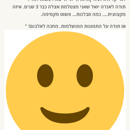
תודה לאנדה יואל שאני מצטלמת אצלה כבר 3 שנים. איזה
מקצועית…. כמה סבלנות… פשוט מקסימה.
אז תודה על התמונות המושלמות. מחכה לאלבום! "