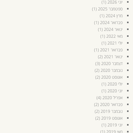
יוני 2026
(1)
ספטמבר 2025
(1)
מרץ 2024
(1)
פברואר 2024
(1)
ינואר 2024
(1)
מאי 2022
(1)
יולי 2021
(1)
פברואר 2021
(1)
ינואר 2021
(2)
דצמבר 2020
(3)
נובמבר 2020
(2)
אוגוסט 2020
(2)
יולי 2020
(1)
יוני 2020
(1)
אפריל 2020
(4)
פברואר 2020
(2)
נובמבר 2019
(2)
אוגוסט 2019
(2)
יוני 2019
(1)
מאי 2019
(1)