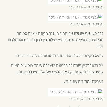
צילומי ניו בורן – אנדה יואל
צילומי ניו בורן – אנדה יואל
בכל סשן אני שואלת את ההורים איזה תמונה / איזה סט הם
מבקשים והתוצאה הסופית היא שילוב בין רצון ההורים וההמלצות
שלי.
ליהיא ביקשה לעשות את התמונה הזו ועזרה לי לייצר אותה.
** חשוב לציין שמדובר בתמונה שעברה עיבוד פוטושופ משום
שהיד של ליהיא מחזיקה את הראש של אלי ומייצבת אותה.
בעריכה "מורידים את היד".
צילומי ניו בורן – אנדה יואל