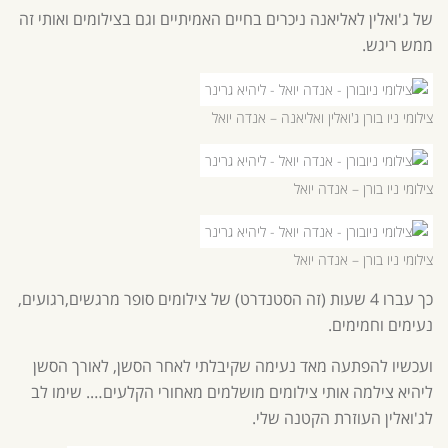
של ג'ואלין לאליאנה ניכרים בחיים האמיתיים וגם בצילומים ואותי זה
ממש ריגש.
צילומי ניו בורן ג'ואלין ואליאנה – אנדה יואל
צילומי ניו בורן – אנדה יואל
צילומי ניו בורן – אנדה יואל
כך עברו 4 שעות (זה הסטנדרט) של צילומים סופר מרגשים,רגועים,
נעימים וחמימים.
ועכשיו להפתעה מאד נעימה שקיבלתי לאחר הסשן, לאורך הסשן
ליהיא צילמה אותי צילומים מושלמים מאחורי הקלעים…. שימו לב
לג'ואלין העוזרת הקטנה שלי.