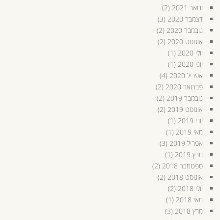
ינואר 2021
(2)
דצמבר 2020
(3)
נובמבר 2020
(2)
אוגוסט 2020
(2)
יולי 2020
(1)
יוני 2020
(1)
אפריל 2020
(4)
פברואר 2020
(2)
נובמבר 2019
(2)
אוגוסט 2019
(2)
יוני 2019
(1)
מאי 2019
(1)
אפריל 2019
(3)
מרץ 2019
(1)
ספטמבר 2018
(2)
אוגוסט 2018
(2)
יולי 2018
(2)
מאי 2018
(1)
מרץ 2018
(3)