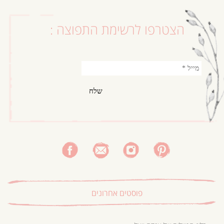
הצטרפו לרשימת התפוצה :
פוסטים אחרונים