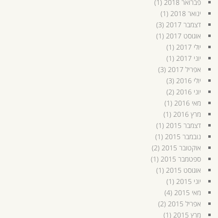
פברואר 2018
(1)
ינואר 2018
(1)
דצמבר 2017
(3)
אוגוסט 2017
(1)
יולי 2017
(1)
יוני 2017
(1)
אפריל 2017
(3)
יולי 2016
(3)
יוני 2016
(2)
מאי 2016
(1)
מרץ 2016
(1)
דצמבר 2015
(1)
נובמבר 2015
(1)
אוקטובר 2015
(2)
ספטמבר 2015
(1)
אוגוסט 2015
(1)
יוני 2015
(1)
מאי 2015
(4)
אפריל 2015
(2)
מרץ 2015
(1)