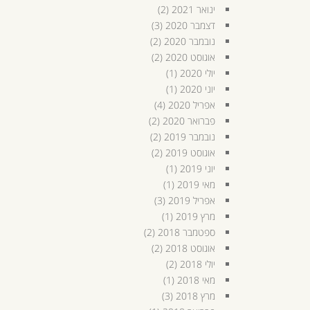
ינואר 2021
(2)
דצמבר 2020
(3)
נובמבר 2020
(2)
אוגוסט 2020
(2)
יולי 2020
(1)
יוני 2020
(1)
אפריל 2020
(4)
פברואר 2020
(2)
נובמבר 2019
(2)
אוגוסט 2019
(2)
יוני 2019
(1)
מאי 2019
(1)
אפריל 2019
(3)
מרץ 2019
(1)
ספטמבר 2018
(2)
אוגוסט 2018
(2)
יולי 2018
(2)
מאי 2018
(1)
מרץ 2018
(3)