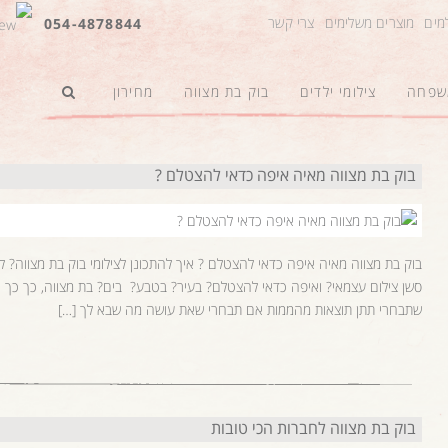
למים
מוצרים משלימים
צרי קשר
054-4878844
משפחה
צילומי ילדים
בוק בת מצווה
מחירון
בוק בת מצווה מאיה איפה כדאי להצטלם ?
בוק בת מצווה מאיה איפה כדאי להצטלם ? איך להתכונן לצילומי בוק בת מצווה?
סשן צילום עצמאי? ואיפה כדאי להצטלם? בעיר? בטבע? בים? בת מצווה, כך כך 
שתבחרי תתן תוצאות מהממות אם תבחרי שאת עושה מה שבא לך […]
בוק בת מצווה לחברות הכי טובות