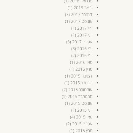
פברואר 2018
(1)
ינואר 2018
(1)
דצמבר 2017
(3)
אוגוסט 2017
(1)
יולי 2017
(1)
יוני 2017
(1)
אפריל 2017
(3)
יולי 2016
(3)
יוני 2016
(2)
מאי 2016
(1)
מרץ 2016
(1)
דצמבר 2015
(1)
נובמבר 2015
(1)
אוקטובר 2015
(2)
ספטמבר 2015
(1)
אוגוסט 2015
(1)
יוני 2015
(1)
מאי 2015
(4)
אפריל 2015
(2)
מרץ 2015
(1)