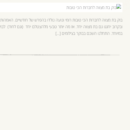
בוק בת מצווה לחברות הכי טובות רומי ונועה נולדו בהפרש של חודשיים. האמהות ש
ובקרוב יחגגו גם בת מצווה יחד. אז מה יותר טבעי מלהצטלם יחד (וגם לחוד) לבוק 
במיוחד. התחלנו השכם בבוקר בצילומים […]