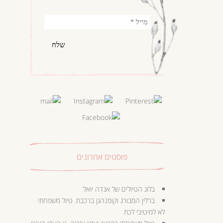
פוסטים אחרונים
בלוג הטיולים של אנדה יואל
ברלין המבורג וקופנהגן ברכבת. טיול משפחתי
לא למיטיבי לכת