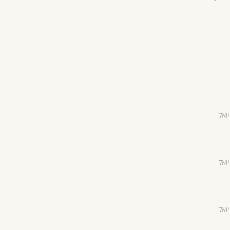
ואל
ואל
ואל