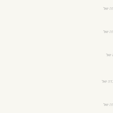
ה יואל
ה יואל
יואל
דה יואל
ה יואל