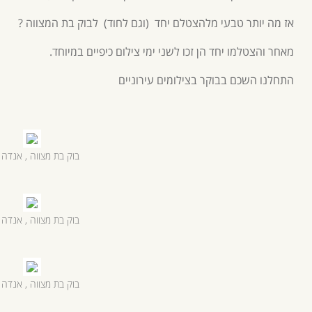
אז מה יותר טבעי מלהצטלם יחד (וגם לחוד) לבוק בת המצווה ?
מאחר והצטלמו יחד הן זכו לשני ימי צילום כיפיים במיוחד.
התחלנו השכם בבוקר בצילומים עירוניים
בוק בת מצווה , אנדה י
בוק בת מצווה , אנדה י
בוק בת מצווה , אנדה י