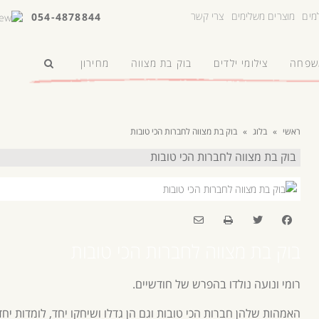
למים
מוצרים משלימים
צרי קשר
054-4878844
משפחה
צילומי ילדים
בוק בת מצווה
מחירון
ראשי
»
בלוג
»
בוק בת מצווה לחברות הכי טובות
בוק בת מצווה לחברות הכי טובות
בוק בת מצווה לחברות הכי טובות
רומי ונועה נולדו בהפרש של חודשיים.
האמהות שלהן חברות הכי טובות וגם הן גדלו ושיחקו יחד, לומדות יחד 