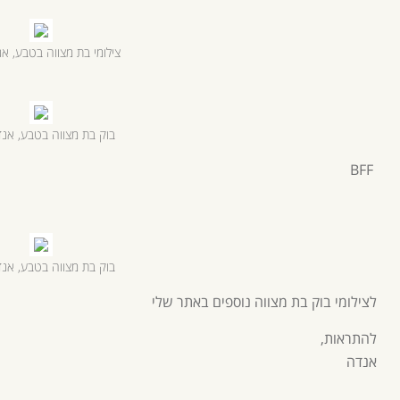
צילומי בת מצווה בטבע, אנ
בוק בת מצווה בטבע, אנד
BFF
בוק בת מצווה בטבע, אנד
לצילומי
בוק בת מצווה
נוספים
באתר שלי
להתראות,
אנדה