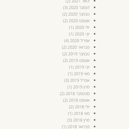
ינואר 2021
(2)
דצמבר 2020
(3)
נובמבר 2020
(2)
אוגוסט 2020
(2)
יולי 2020
(1)
יוני 2020
(1)
אפריל 2020
(4)
פברואר 2020
(2)
נובמבר 2019
(2)
אוגוסט 2019
(2)
יוני 2019
(1)
מאי 2019
(1)
אפריל 2019
(3)
מרץ 2019
(1)
ספטמבר 2018
(2)
אוגוסט 2018
(2)
יולי 2018
(2)
מאי 2018
(1)
מרץ 2018
(3)
פברואר 2018
(1)