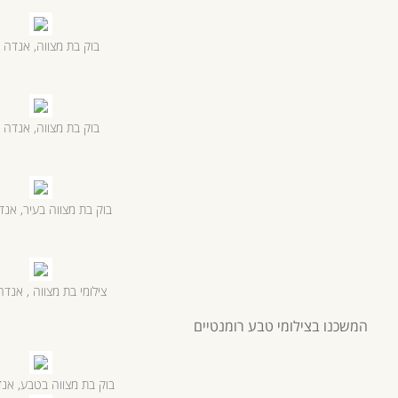
בוק בת מצווה, אנדה י
בוק בת מצווה, אנדה י
בוק בת מצווה בעיר, אנד
צילומי בת מצווה , אנדה
המשכנו בצילומי טבע רומנטיים
בוק בת מצווה בטבע, אנד