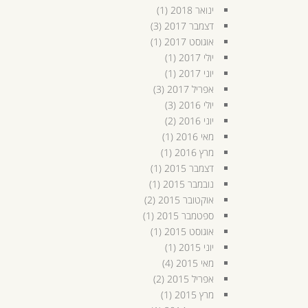
ינואר 2018
(1)
דצמבר 2017
(3)
אוגוסט 2017
(1)
יולי 2017
(1)
יוני 2017
(1)
אפריל 2017
(3)
יולי 2016
(3)
יוני 2016
(2)
מאי 2016
(1)
מרץ 2016
(1)
דצמבר 2015
(1)
נובמבר 2015
(1)
אוקטובר 2015
(2)
ספטמבר 2015
(1)
אוגוסט 2015
(1)
יוני 2015
(1)
מאי 2015
(4)
אפריל 2015
(2)
מרץ 2015
(1)