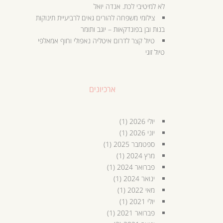
לא למיטיבי לכת. אנדה יואל
צילומי משפחה להורים גאים לרביעיית תינוקות
בנות ובן בפונדקאות – יוגב ותומר
טיול קצר לדרום איטליה נאפולי וחוף אמאלפי
טיול זוגי
ארכיונים
יולי 2026
(1)
יוני 2026
(1)
ספטמבר 2025
(1)
מרץ 2024
(1)
פברואר 2024
(1)
ינואר 2024
(1)
מאי 2022
(1)
יולי 2021
(1)
פברואר 2021
(1)