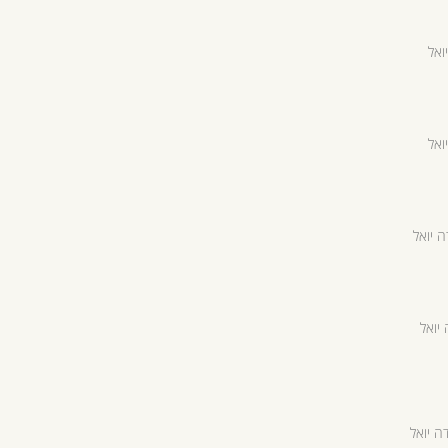
ואל
ואל
ה יואל
 יואל
ה יואל