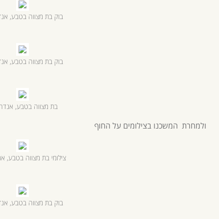
בוק בת מצווה בטבע, אנד
בוק בת מצווה בטבע, אנד
בת מצווה בטבע, אנדה 
ולמחרת המשכנו בצילומים על החוף
צילומי בת מצווה בטבע, אנ
בוק בת מצווה בטבע, אנד