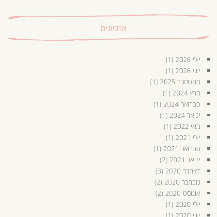
ארכיונים
יולי 2026
(1)
יוני 2026
(1)
ספטמבר 2025
(1)
מרץ 2024
(1)
פברואר 2024
(1)
ינואר 2024
(1)
מאי 2022
(1)
יולי 2021
(1)
פברואר 2021
(1)
ינואר 2021
(2)
דצמבר 2020
(3)
נובמבר 2020
(2)
אוגוסט 2020
(2)
יולי 2020
(1)
יוני 2020
(1)