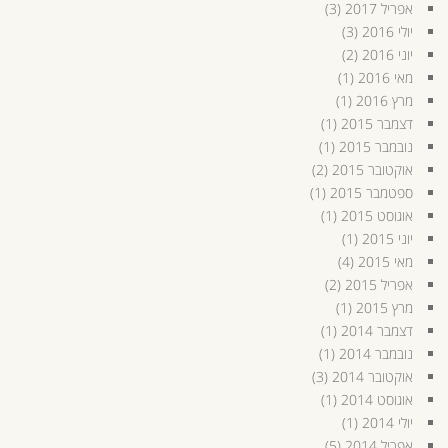
אפריל 2017
(3)
יולי 2016
(3)
יוני 2016
(2)
מאי 2016
(1)
מרץ 2016
(1)
דצמבר 2015
(1)
נובמבר 2015
(1)
אוקטובר 2015
(2)
ספטמבר 2015
(1)
אוגוסט 2015
(1)
יוני 2015
(1)
מאי 2015
(4)
אפריל 2015
(2)
מרץ 2015
(1)
דצמבר 2014
(1)
נובמבר 2014
(1)
אוקטובר 2014
(3)
אוגוסט 2014
(1)
יולי 2014
(1)
אפריל 2014
(5)