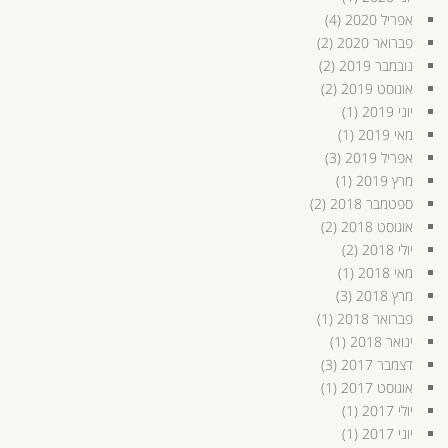
אפריל 2020
(4)
פברואר 2020
(2)
נובמבר 2019
(2)
אוגוסט 2019
(2)
יוני 2019
(1)
מאי 2019
(1)
אפריל 2019
(3)
מרץ 2019
(1)
ספטמבר 2018
(2)
אוגוסט 2018
(2)
יולי 2018
(2)
מאי 2018
(1)
מרץ 2018
(3)
פברואר 2018
(1)
ינואר 2018
(1)
דצמבר 2017
(3)
אוגוסט 2017
(1)
יולי 2017
(1)
יוני 2017
(1)