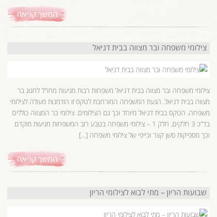
המשך קריאה
צילומי משפחה ובר מצווה בבית דניאל
צילומי משפחה ובר מצווה בבית דניאל משפחות רבות מגיעות מחו"ל לחגוג בר
מצווה בבית דניאל. הגעת המשפחה המורחבת לטקס זו הזדמנות מעולה לצילומי
משפחה. הטקס בבית דניאל מיוחד וכך גם הצילומים. צילומי בר המצווה כוללים
בד"כ 3 חלקים. חלק 1 – צילומי משפחה בטבע רוב המשפחות מגיעות מוקדם
וכך מספיקות סשן קצר וכייפי של צילומי משפחה […]
המשך קריאה
שבועות הריון – מתי לבוא לצילומי הריון