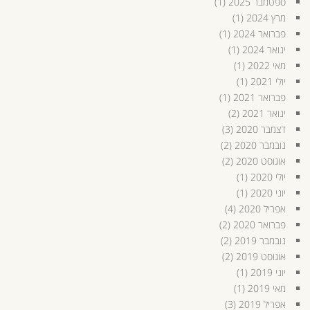
ספטמבר 2025
(1)
מרץ 2024
(1)
פברואר 2024
(1)
ינואר 2024
(1)
מאי 2022
(1)
יולי 2021
(1)
פברואר 2021
(1)
ינואר 2021
(2)
דצמבר 2020
(3)
נובמבר 2020
(2)
אוגוסט 2020
(2)
יולי 2020
(1)
יוני 2020
(1)
אפריל 2020
(4)
פברואר 2020
(2)
נובמבר 2019
(2)
אוגוסט 2019
(2)
יוני 2019
(1)
מאי 2019
(1)
אפריל 2019
(3)