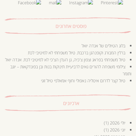
פוסטים אחרונים
בלוג הטיולים של אנדה יואל
ברלין המבורג וקופנהגן ברכבת. טיול משפחתי לא למיטיבי לכת
טיול משפחתי בפראג וצפון צ'כיה, גן העדן הצ'כי לא למיטיבי לכת. אנדה יואל
צילומי משפחה להורים גאים לרביעיית תינוקות בנות ובן בפונדקאות – יוגב
ותומר
טיול קצר לדרום איטליה נאפולי וחוף אמאלפי טיול זוגי
ארכיונים
יולי 2026
(1)
יוני 2026
(1)