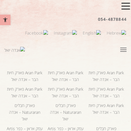
פתח סרגל נ
054-4878844
תפריט
Aran Park פארק חיות
Aran Park פארק חיות
Aran Park פארק חיות
הבר – אנדה יואל
הבר – אנדה יואל
הבר – אנדה יואל
Aran Park פארק חיות
Aran Park פארק חיות
Aran Park פארק חיות
הבר – אנדה יואל
הבר – אנדה יואל
הבר – אנדה יואל
Aran Park פארק חיות
פארק חבלים
פארק חבלים
הבר – אנדה יואל
Naturaran – אנדה
Naturaran – אנדה
יואל
יואל
פארק חבלים
עמק אראן – כפר Artis
עמק אראן – כפר Artis