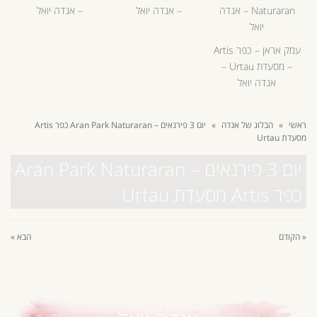
Naturaran – אנדה
– אנדה יואל
– אנדה יואל
יואל
עמק אראן – כפר Artis
– מסעדת Urtau –
אנדה יואל
ראשי
»
הבלוג של אנדה
»
יום 3 פירנאים – Aran Park Naturaran כפר Artis
מסעדת Urtau
יום 3 פירנאים – Aran Park Naturaran
כפר Artis מסעדת Urtau
« הקודם
הבא »