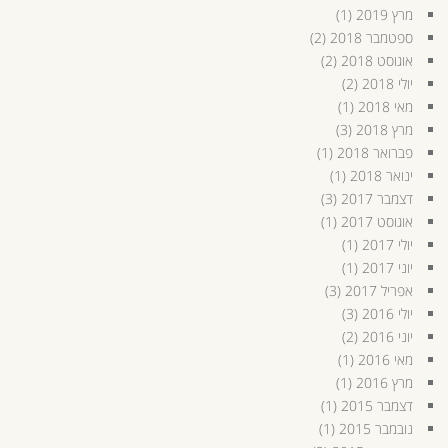
מרץ 2019
(1)
ספטמבר 2018
(2)
אוגוסט 2018
(2)
יולי 2018
(2)
מאי 2018
(1)
מרץ 2018
(3)
פברואר 2018
(1)
ינואר 2018
(1)
דצמבר 2017
(3)
אוגוסט 2017
(1)
יולי 2017
(1)
יוני 2017
(1)
אפריל 2017
(3)
יולי 2016
(3)
יוני 2016
(2)
מאי 2016
(1)
מרץ 2016
(1)
דצמבר 2015
(1)
נובמבר 2015
(1)