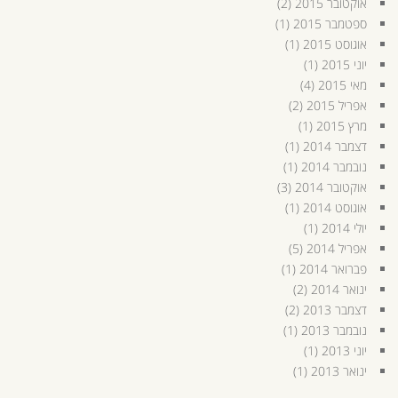
אוקטובר 2015
(2)
ספטמבר 2015
(1)
אוגוסט 2015
(1)
יוני 2015
(1)
מאי 2015
(4)
אפריל 2015
(2)
מרץ 2015
(1)
דצמבר 2014
(1)
נובמבר 2014
(1)
אוקטובר 2014
(3)
אוגוסט 2014
(1)
יולי 2014
(1)
אפריל 2014
(5)
פברואר 2014
(1)
ינואר 2014
(2)
דצמבר 2013
(2)
נובמבר 2013
(1)
יוני 2013
(1)
ינואר 2013
(1)