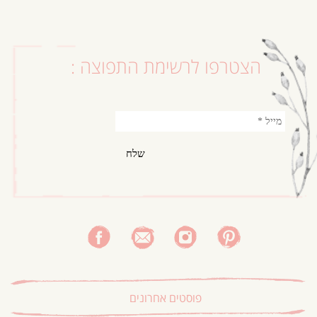
הצטרפו לרשימת התפוצה :
פוסטים אחרונים