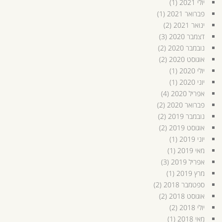
יולי 2021
(1)
פברואר 2021
(1)
ינואר 2021
(2)
דצמבר 2020
(3)
נובמבר 2020
(2)
אוגוסט 2020
(2)
יולי 2020
(1)
יוני 2020
(1)
אפריל 2020
(4)
פברואר 2020
(2)
נובמבר 2019
(2)
אוגוסט 2019
(2)
יוני 2019
(1)
מאי 2019
(1)
אפריל 2019
(3)
מרץ 2019
(1)
ספטמבר 2018
(2)
אוגוסט 2018
(2)
יולי 2018
(2)
מאי 2018
(1)