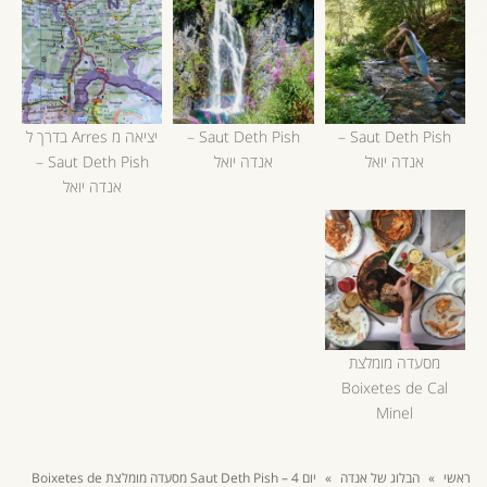
Saut Deth Pish –
Saut Deth Pish –
יציאה מ Arres בדרך ל
אנדה יואל
אנדה יואל
Saut Deth Pish –
אנדה יואל
מסעדה מומלצת
Boixetes de Cal
Minel
ראשי
»
הבלוג של אנדה
»
יום 4 – Saut Deth Pish מסעדה מומלצת Boixetes de