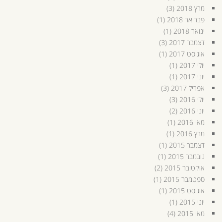
מרץ 2018
(3)
פברואר 2018
(1)
ינואר 2018
(1)
דצמבר 2017
(3)
אוגוסט 2017
(1)
יולי 2017
(1)
יוני 2017
(1)
אפריל 2017
(3)
יולי 2016
(3)
יוני 2016
(2)
מאי 2016
(1)
מרץ 2016
(1)
דצמבר 2015
(1)
נובמבר 2015
(1)
אוקטובר 2015
(2)
ספטמבר 2015
(1)
אוגוסט 2015
(1)
יוני 2015
(1)
מאי 2015
(4)