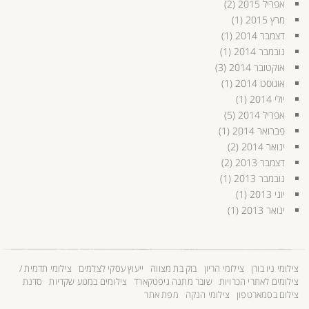
אפריל 2015
(2)
מרץ 2015
(1)
דצמבר 2014
(1)
נובמבר 2014
(1)
אוקטובר 2014
(3)
אוגוסט 2014
(1)
יולי 2014
(1)
אפריל 2014
(5)
פברואר 2014
(1)
ינואר 2014
(2)
דצמבר 2013
(2)
נובמבר 2013
(1)
יוני 2013
(1)
ינואר 2013
(1)
צילומי ניו בורן
צילומי הריון
בוק בת מצווה
ייעוץ עסקי לצלמים
צילומי תדמית /
צילומים לאתרי הכרויות
שובר מתנה גיפטקארד
צילומים במטע שקדיות
סדנת
צילום בסמארטפון
צילומי הנקה
מפת אתר