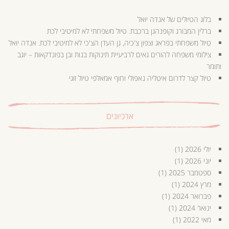
בלוג הטיולים של אנדה יואל
ברלין המבורג וקופנהגן ברכבת. טיול משפחתי לא למיטיבי לכת
טיול משפחתי בפראג וצפון צ'כיה, גן העדן הצ'כי לא למיטיבי לכת. אנדה יואל
צילומי משפחה להורים גאים לרביעיית תינוקות בנות ובן בפונדקאות – יוגב
ותומר
טיול קצר לדרום איטליה נאפולי וחוף אמאלפי טיול זוגי
ארכיונים
יולי 2026
(1)
יוני 2026
(1)
ספטמבר 2025
(1)
מרץ 2024
(1)
פברואר 2024
(1)
ינואר 2024
(1)
מאי 2022
(1)