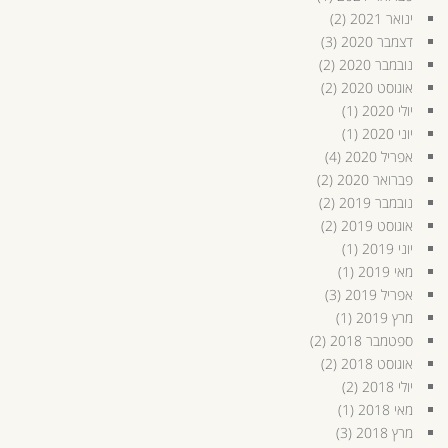
ינואר 2021
(2)
דצמבר 2020
(3)
נובמבר 2020
(2)
אוגוסט 2020
(2)
יולי 2020
(1)
יוני 2020
(1)
אפריל 2020
(4)
פברואר 2020
(2)
נובמבר 2019
(2)
אוגוסט 2019
(2)
יוני 2019
(1)
מאי 2019
(1)
אפריל 2019
(3)
מרץ 2019
(1)
ספטמבר 2018
(2)
אוגוסט 2018
(2)
יולי 2018
(2)
מאי 2018
(1)
מרץ 2018
(3)