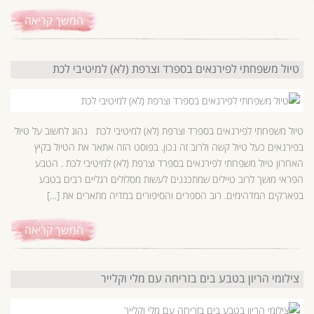
המשך קריאה
טיול משפחתי לפירנאים בספרד וצרפת (לא) למיטיבי לכת
טיול משפחתי לפירנאים בספרד וצרפת (לא) למיטיבי לכת נהוג לחשוב על טיול
בפירנאים כעל טיול קשה ולרוב זה נכון. בפוסט הזה אתאר את הטיול בקיץ
האחרון טיול משפחתי לפירנאים בספרד וצרפת (לא) למיטיבי לכת . הטבע
הפראי מושך לרוב טיילים שמתכננים לעשות מסלולים רגליים רבים בטבע
בפארקים המדהימים. רוב הספרים והסיפורים במדיה מתארים את […]
המשך קריאה
צילומי הריון בטבע בים בזריחה עם מלי וקלייר