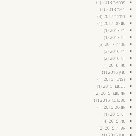
פברואר 2018
(1)
ינואר 2018
(1)
דצמבר 2017
(3)
אוגוסט 2017
(1)
יולי 2017
(1)
יוני 2017
(1)
אפריל 2017
(3)
יולי 2016
(3)
יוני 2016
(2)
מאי 2016
(1)
מרץ 2016
(1)
דצמבר 2015
(1)
נובמבר 2015
(1)
אוקטובר 2015
(2)
ספטמבר 2015
(1)
אוגוסט 2015
(1)
יוני 2015
(1)
מאי 2015
(4)
אפריל 2015
(2)
מרץ 2015
(1)