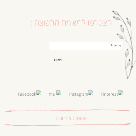
הצטרפו לרשימת התפוצה :
פוסטים אחרונים