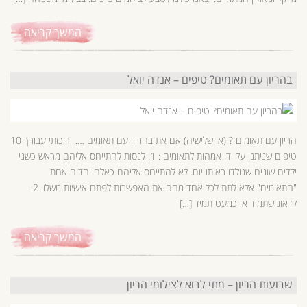
המשך קריאה
בהריון עם תאומים? טיפים – אנדה יואל
הריון עם תאומים ? (או שלישיה) אם את בהריון עם תאומים …. ריכזתי עבורך 10
טיפים שניתנו על ידי אמהות לתאומים : 1. לנסות להתייחס אליהם מראש כשני
ילדים שונים שנולדו באותו יום. לא להתייחס אליהם כאלה יחדיה אחת
"התאומים" אלא לתת לכל אחד מהם את האפשרות לפתח אישיות משלו. 2.
לדאוג שתמיד או כמעט תמיד […]
המשך קריאה
שבועות הריון – מתי לבוא לצילומי הריון