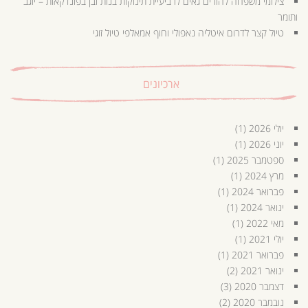
צילומי משפחה להורים גאים לרביעיית תינוקות בנות ובן בפונדקאות – יוגב
ותומר
טיול קצר לדרום איטליה נאפולי וחוף אמאלפי טיול זוגי
ארכיונים
יולי 2026
(1)
יוני 2026
(1)
ספטמבר 2025
(1)
מרץ 2024
(1)
פברואר 2024
(1)
ינואר 2024
(1)
מאי 2022
(1)
יולי 2021
(1)
פברואר 2021
(1)
ינואר 2021
(2)
דצמבר 2020
(3)
נובמבר 2020
(2)