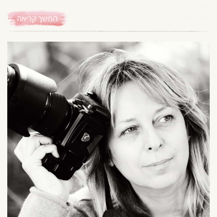
המשך קריאה