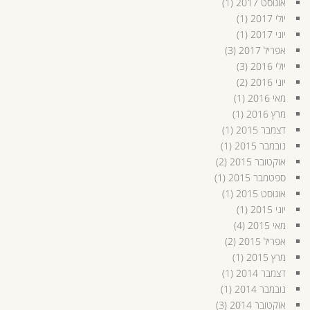
אוגוסט 2017
(1)
יולי 2017
(1)
יוני 2017
(1)
אפריל 2017
(3)
יולי 2016
(3)
יוני 2016
(2)
מאי 2016
(1)
מרץ 2016
(1)
דצמבר 2015
(1)
נובמבר 2015
(1)
אוקטובר 2015
(2)
ספטמבר 2015
(1)
אוגוסט 2015
(1)
יוני 2015
(1)
מאי 2015
(4)
אפריל 2015
(2)
מרץ 2015
(1)
דצמבר 2014
(1)
נובמבר 2014
(1)
אוקטובר 2014
(3)