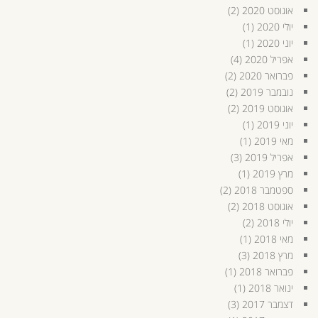
אוגוסט 2020
(2)
יולי 2020
(1)
יוני 2020
(1)
אפריל 2020
(4)
פברואר 2020
(2)
נובמבר 2019
(2)
אוגוסט 2019
(2)
יוני 2019
(1)
מאי 2019
(1)
אפריל 2019
(3)
מרץ 2019
(1)
ספטמבר 2018
(2)
אוגוסט 2018
(2)
יולי 2018
(2)
מאי 2018
(1)
מרץ 2018
(3)
פברואר 2018
(1)
ינואר 2018
(1)
דצמבר 2017
(3)