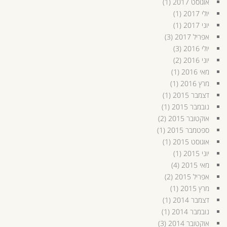
אוגוסט 2017
(1)
יולי 2017
(1)
יוני 2017
(1)
אפריל 2017
(3)
יולי 2016
(3)
יוני 2016
(2)
מאי 2016
(1)
מרץ 2016
(1)
דצמבר 2015
(1)
נובמבר 2015
(1)
אוקטובר 2015
(2)
ספטמבר 2015
(1)
אוגוסט 2015
(1)
יוני 2015
(1)
מאי 2015
(4)
אפריל 2015
(2)
מרץ 2015
(1)
דצמבר 2014
(1)
נובמבר 2014
(1)
אוקטובר 2014
(3)