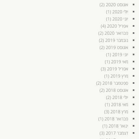
אוגוסט 2020
(2)
יולי 2020
(1)
יוני 2020
(1)
אפריל 2020
(4)
פברואר 2020
(2)
נובמבר 2019
(2)
אוגוסט 2019
(2)
יוני 2019
(1)
מאי 2019
(1)
אפריל 2019
(3)
מרץ 2019
(1)
ספטמבר 2018
(2)
אוגוסט 2018
(2)
יולי 2018
(2)
מאי 2018
(1)
מרץ 2018
(3)
פברואר 2018
(1)
ינואר 2018
(1)
דצמבר 2017
(3)