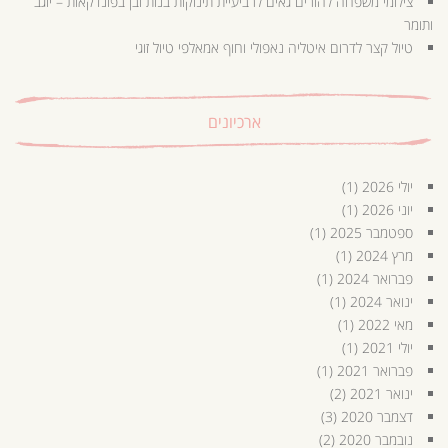
צילומי משפחה להורים גאים לרביעיית תינוקות בנות ובן בפונדקאות – יוגב
ותומר
טיול קצר לדרום איטליה נאפולי וחוף אמאלפי טיול זוגי
ארכיונים
יולי 2026
(1)
יוני 2026
(1)
ספטמבר 2025
(1)
מרץ 2024
(1)
פברואר 2024
(1)
ינואר 2024
(1)
מאי 2022
(1)
יולי 2021
(1)
פברואר 2021
(1)
ינואר 2021
(2)
דצמבר 2020
(3)
נובמבר 2020
(2)