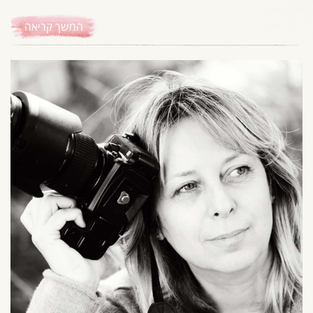
המשך קריאה