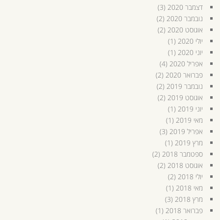
דצמבר 2020
(3)
נובמבר 2020
(2)
אוגוסט 2020
(2)
יולי 2020
(1)
יוני 2020
(1)
אפריל 2020
(4)
פברואר 2020
(2)
נובמבר 2019
(2)
אוגוסט 2019
(2)
יוני 2019
(1)
מאי 2019
(1)
אפריל 2019
(3)
מרץ 2019
(1)
ספטמבר 2018
(2)
אוגוסט 2018
(2)
יולי 2018
(2)
מאי 2018
(1)
מרץ 2018
(3)
פברואר 2018
(1)