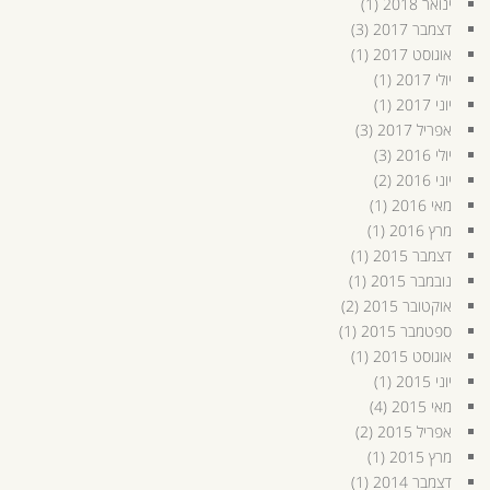
ינואר 2018
(1)
דצמבר 2017
(3)
אוגוסט 2017
(1)
יולי 2017
(1)
יוני 2017
(1)
אפריל 2017
(3)
יולי 2016
(3)
יוני 2016
(2)
מאי 2016
(1)
מרץ 2016
(1)
דצמבר 2015
(1)
נובמבר 2015
(1)
אוקטובר 2015
(2)
ספטמבר 2015
(1)
אוגוסט 2015
(1)
יוני 2015
(1)
מאי 2015
(4)
אפריל 2015
(2)
מרץ 2015
(1)
דצמבר 2014
(1)