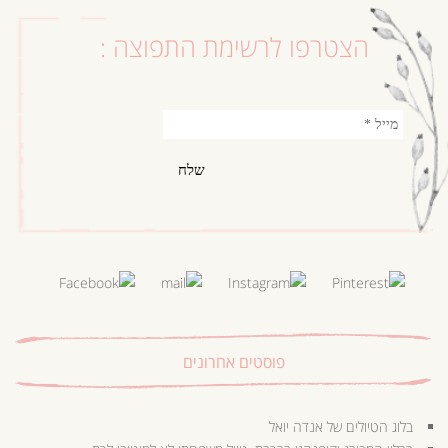
הצטרפו לרשימת התפוצה :
פוסטים אחרונים
בלוג הטיולים של אנדה יואל