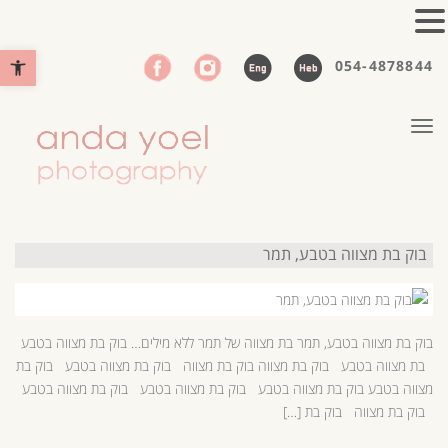
פתח סרגל נ
054-4878844
תפריט
בוק בת מצווה בטבע, תמר
בוק בת מצווה בטבע, תמר בת מצווה של תמר ללא מילים… בוק בת מצווה בטבע
בת מצווה בטבע בוק בת מצווה בוק בת מצווה בוק בת מצווה בטבע בוק בת
מצווה בטבע בוק בת מצווה בטבע בוק בת מצווה בטבע בוק בת מצווה בטבע
בוק בת מצווה בוק בת […]