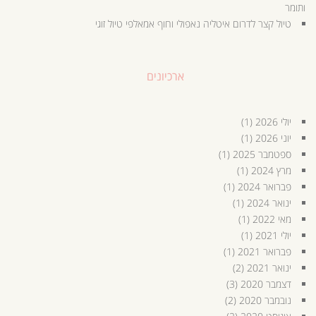
ותומר
טיול קצר לדרום איטליה נאפולי וחוף אמאלפי טיול זוגי
ארכיונים
יולי 2026
(1)
יוני 2026
(1)
ספטמבר 2025
(1)
מרץ 2024
(1)
פברואר 2024
(1)
ינואר 2024
(1)
מאי 2022
(1)
יולי 2021
(1)
פברואר 2021
(1)
ינואר 2021
(2)
דצמבר 2020
(3)
נובמבר 2020
(2)