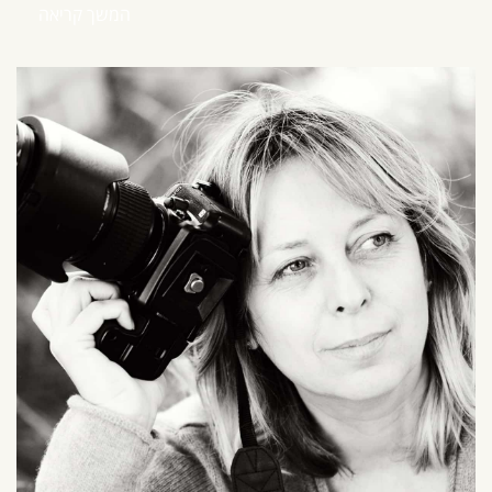
המשך קריאה