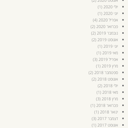
אוגוסט 2020
(2)
יולי 2020
(1)
יוני 2020
(1)
אפריל 2020
(4)
פברואר 2020
(2)
נובמבר 2019
(2)
אוגוסט 2019
(2)
יוני 2019
(1)
מאי 2019
(1)
אפריל 2019
(3)
מרץ 2019
(1)
ספטמבר 2018
(2)
אוגוסט 2018
(2)
יולי 2018
(2)
מאי 2018
(1)
מרץ 2018
(3)
פברואר 2018
(1)
ינואר 2018
(1)
דצמבר 2017
(3)
אוגוסט 2017
(1)