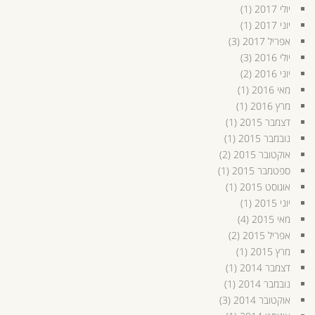
יולי 2017
(1)
יוני 2017
(1)
אפריל 2017
(3)
יולי 2016
(3)
יוני 2016
(2)
מאי 2016
(1)
מרץ 2016
(1)
דצמבר 2015
(1)
נובמבר 2015
(1)
אוקטובר 2015
(2)
ספטמבר 2015
(1)
אוגוסט 2015
(1)
יוני 2015
(1)
מאי 2015
(4)
אפריל 2015
(2)
מרץ 2015
(1)
דצמבר 2014
(1)
נובמבר 2014
(1)
אוקטובר 2014
(3)