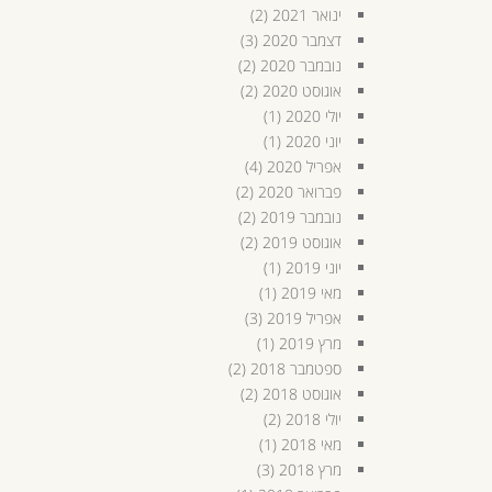
ינואר 2021
(2)
דצמבר 2020
(3)
נובמבר 2020
(2)
אוגוסט 2020
(2)
יולי 2020
(1)
יוני 2020
(1)
אפריל 2020
(4)
פברואר 2020
(2)
נובמבר 2019
(2)
אוגוסט 2019
(2)
יוני 2019
(1)
מאי 2019
(1)
אפריל 2019
(3)
מרץ 2019
(1)
ספטמבר 2018
(2)
אוגוסט 2018
(2)
יולי 2018
(2)
מאי 2018
(1)
מרץ 2018
(3)