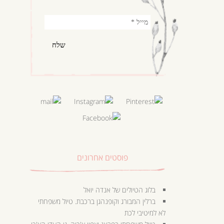
פוסטים אחרונים
בלוג הטיולים של אנדה יואל
ברלין המבורג וקופנהגן ברכבת. טיול משפחתי
לא למיטיבי לכת