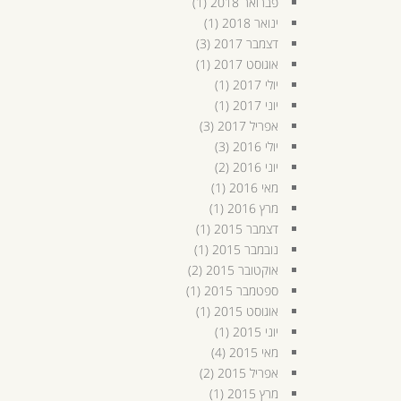
פברואר 2018
(1)
ינואר 2018
(1)
דצמבר 2017
(3)
אוגוסט 2017
(1)
יולי 2017
(1)
יוני 2017
(1)
אפריל 2017
(3)
יולי 2016
(3)
יוני 2016
(2)
מאי 2016
(1)
מרץ 2016
(1)
דצמבר 2015
(1)
נובמבר 2015
(1)
אוקטובר 2015
(2)
ספטמבר 2015
(1)
אוגוסט 2015
(1)
יוני 2015
(1)
מאי 2015
(4)
אפריל 2015
(2)
מרץ 2015
(1)