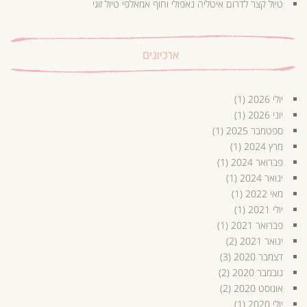
טיול קצר לדרום איטליה נאפולי וחוף אמאלפי טיול זוגי
ארכיונים
יולי 2026
(1)
יוני 2026
(1)
ספטמבר 2025
(1)
מרץ 2024
(1)
פברואר 2024
(1)
ינואר 2024
(1)
מאי 2022
(1)
יולי 2021
(1)
פברואר 2021
(1)
ינואר 2021
(2)
דצמבר 2020
(3)
נובמבר 2020
(2)
אוגוסט 2020
(2)
יולי 2020
(1)