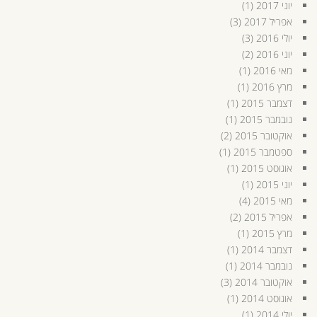
יוני 2017
(1)
אפריל 2017
(3)
יולי 2016
(3)
יוני 2016
(2)
מאי 2016
(1)
מרץ 2016
(1)
דצמבר 2015
(1)
נובמבר 2015
(1)
אוקטובר 2015
(2)
ספטמבר 2015
(1)
אוגוסט 2015
(1)
יוני 2015
(1)
מאי 2015
(4)
אפריל 2015
(2)
מרץ 2015
(1)
דצמבר 2014
(1)
נובמבר 2014
(1)
אוקטובר 2014
(3)
אוגוסט 2014
(1)
יולי 2014
(1)