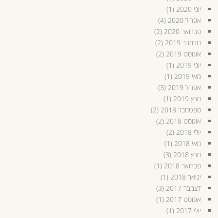
יוני 2020
(1)
אפריל 2020
(4)
פברואר 2020
(2)
נובמבר 2019
(2)
אוגוסט 2019
(2)
יוני 2019
(1)
מאי 2019
(1)
אפריל 2019
(3)
מרץ 2019
(1)
ספטמבר 2018
(2)
אוגוסט 2018
(2)
יולי 2018
(2)
מאי 2018
(1)
מרץ 2018
(3)
פברואר 2018
(1)
ינואר 2018
(1)
דצמבר 2017
(3)
אוגוסט 2017
(1)
יולי 2017
(1)