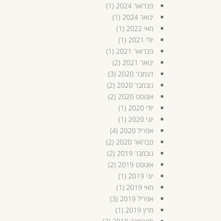
פברואר 2024
(1)
ינואר 2024
(1)
מאי 2022
(1)
יולי 2021
(1)
פברואר 2021
(1)
ינואר 2021
(2)
דצמבר 2020
(3)
נובמבר 2020
(2)
אוגוסט 2020
(2)
יולי 2020
(1)
יוני 2020
(1)
אפריל 2020
(4)
פברואר 2020
(2)
נובמבר 2019
(2)
אוגוסט 2019
(2)
יוני 2019
(1)
מאי 2019
(1)
אפריל 2019
(3)
מרץ 2019
(1)