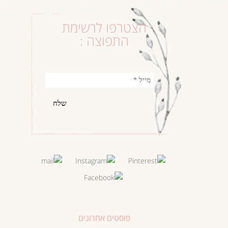
הצטרפו לרשימת
התפוצה :
פוסטים אחרונים