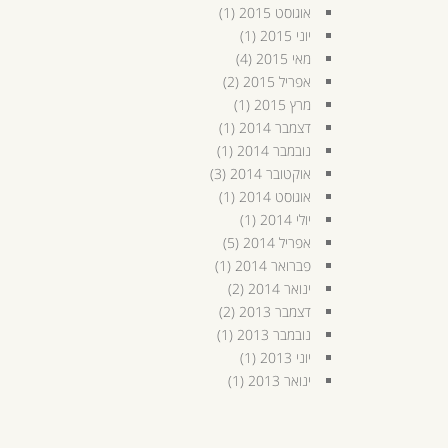
אוגוסט 2015
(1)
יוני 2015
(1)
מאי 2015
(4)
אפריל 2015
(2)
מרץ 2015
(1)
דצמבר 2014
(1)
נובמבר 2014
(1)
אוקטובר 2014
(3)
אוגוסט 2014
(1)
יולי 2014
(1)
אפריל 2014
(5)
פברואר 2014
(1)
ינואר 2014
(2)
דצמבר 2013
(2)
נובמבר 2013
(1)
יוני 2013
(1)
ינואר 2013
(1)