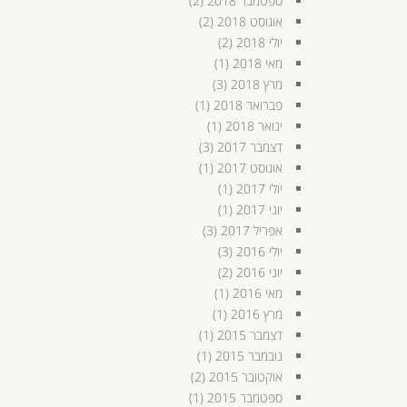
ספטמבר 2018
(2)
אוגוסט 2018
(2)
יולי 2018
(2)
מאי 2018
(1)
מרץ 2018
(3)
פברואר 2018
(1)
ינואר 2018
(1)
דצמבר 2017
(3)
אוגוסט 2017
(1)
יולי 2017
(1)
יוני 2017
(1)
אפריל 2017
(3)
יולי 2016
(3)
יוני 2016
(2)
מאי 2016
(1)
מרץ 2016
(1)
דצמבר 2015
(1)
נובמבר 2015
(1)
אוקטובר 2015
(2)
ספטמבר 2015
(1)