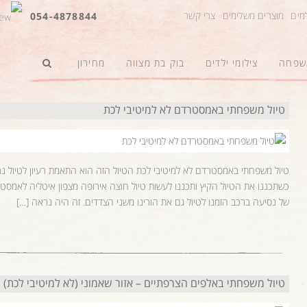
למים
מוצרים משלימים
צרי קשר
054-4878844
משפחה
צילומי ילדים
בוק בת מצווה
מחירון
טיול משפחתי באמסטרדם לא למיטיבי לכת
של נסיעה ברכב הזמנו לטיול גם את הורינו משני הצדדים. זה היה נראה […]
טיול משפחתי באלפים הצרפתיים – אזור שאמוני (לא למיטיבי לכת)