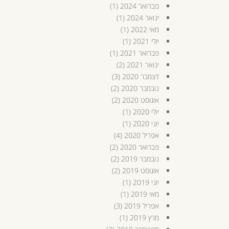
פברואר 2024
(1)
ינואר 2024
(1)
מאי 2022
(1)
יולי 2021
(1)
פברואר 2021
(1)
ינואר 2021
(2)
דצמבר 2020
(3)
נובמבר 2020
(2)
אוגוסט 2020
(2)
יולי 2020
(1)
יוני 2020
(1)
אפריל 2020
(4)
פברואר 2020
(2)
נובמבר 2019
(2)
אוגוסט 2019
(2)
יוני 2019
(1)
מאי 2019
(1)
אפריל 2019
(3)
מרץ 2019
(1)