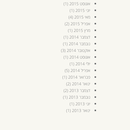
אוגוסט 2015
(1)
יוני 2015
(1)
מאי 2015
(4)
אפריל 2015
(2)
מרץ 2015
(1)
דצמבר 2014
(1)
נובמבר 2014
(1)
אוקטובר 2014
(3)
אוגוסט 2014
(1)
יולי 2014
(1)
אפריל 2014
(5)
פברואר 2014
(1)
ינואר 2014
(2)
דצמבר 2013
(2)
נובמבר 2013
(1)
יוני 2013
(1)
ינואר 2013
(1)