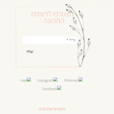
הצטרפו לרשימת
התפוצה :
פוסטים אחרונים