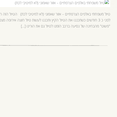
טיול משפחתי באלפים הצרפתיים – אזור שאמוני (לא למיטיבי לכת) הטיול הזה ה
"פשוט" מהבחינה של נסיעה ברכב הזמנו לטיול גם את הורינו […]