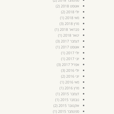
ספטמבר 2018
(2)
אוגוסט 2018
(2)
יולי 2018
(2)
מאי 2018
(1)
מרץ 2018
(3)
פברואר 2018
(1)
ינואר 2018
(1)
דצמבר 2017
(3)
אוגוסט 2017
(1)
יולי 2017
(1)
יוני 2017
(1)
אפריל 2017
(3)
יולי 2016
(3)
יוני 2016
(2)
מאי 2016
(1)
מרץ 2016
(1)
דצמבר 2015
(1)
נובמבר 2015
(1)
אוקטובר 2015
(2)
ספטמבר 2015
(1)