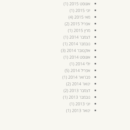
אוגוסט 2015
(1)
יוני 2015
(1)
מאי 2015
(4)
אפריל 2015
(2)
מרץ 2015
(1)
דצמבר 2014
(1)
נובמבר 2014
(1)
אוקטובר 2014
(3)
אוגוסט 2014
(1)
יולי 2014
(1)
אפריל 2014
(5)
פברואר 2014
(1)
ינואר 2014
(2)
דצמבר 2013
(2)
נובמבר 2013
(1)
יוני 2013
(1)
ינואר 2013
(1)