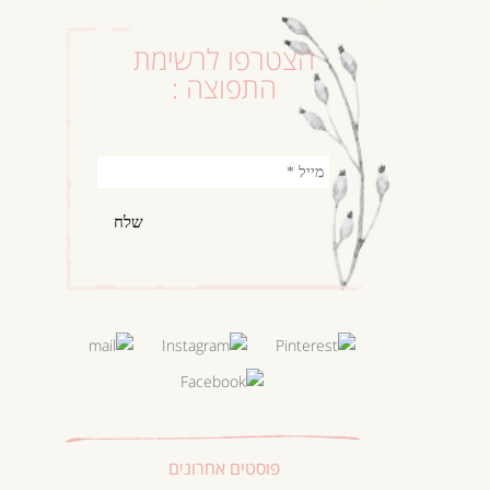
הצטרפו לרשימת
התפוצה :
פוסטים אחרונים