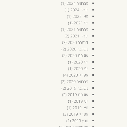
פברואר 2024
(1)
ינואר 2024
(1)
מאי 2022
(1)
יולי 2021
(1)
פברואר 2021
(1)
ינואר 2021
(2)
דצמבר 2020
(3)
נובמבר 2020
(2)
אוגוסט 2020
(2)
יולי 2020
(1)
יוני 2020
(1)
אפריל 2020
(4)
פברואר 2020
(2)
נובמבר 2019
(2)
אוגוסט 2019
(2)
יוני 2019
(1)
מאי 2019
(1)
אפריל 2019
(3)
מרץ 2019
(1)