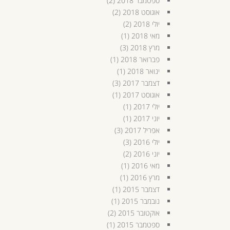
ספטמבר 2018
(2)
אוגוסט 2018
(2)
יולי 2018
(2)
מאי 2018
(1)
מרץ 2018
(3)
פברואר 2018
(1)
ינואר 2018
(1)
דצמבר 2017
(3)
אוגוסט 2017
(1)
יולי 2017
(1)
יוני 2017
(1)
אפריל 2017
(3)
יולי 2016
(3)
יוני 2016
(2)
מאי 2016
(1)
מרץ 2016
(1)
דצמבר 2015
(1)
נובמבר 2015
(1)
אוקטובר 2015
(2)
ספטמבר 2015
(1)