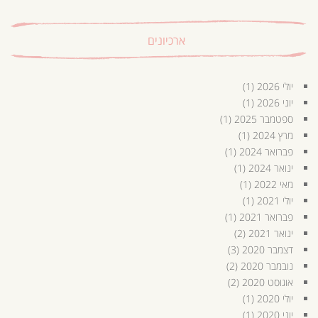
ארכיונים
יולי 2026
(1)
יוני 2026
(1)
ספטמבר 2025
(1)
מרץ 2024
(1)
פברואר 2024
(1)
ינואר 2024
(1)
מאי 2022
(1)
יולי 2021
(1)
פברואר 2021
(1)
ינואר 2021
(2)
דצמבר 2020
(3)
נובמבר 2020
(2)
אוגוסט 2020
(2)
יולי 2020
(1)
יוני 2020
(1)