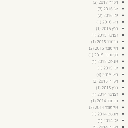
אפריל 2017
(3)
יולי 2016
(3)
יוני 2016
(2)
מאי 2016
(1)
מרץ 2016
(1)
דצמבר 2015
(1)
נובמבר 2015
(1)
אוקטובר 2015
(2)
ספטמבר 2015
(1)
אוגוסט 2015
(1)
יוני 2015
(1)
מאי 2015
(4)
אפריל 2015
(2)
מרץ 2015
(1)
דצמבר 2014
(1)
נובמבר 2014
(1)
אוקטובר 2014
(3)
אוגוסט 2014
(1)
יולי 2014
(1)
אפריל 2014
(5)