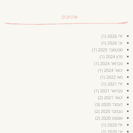
ארכיונים
יולי 2026
(1)
יוני 2026
(1)
ספטמבר 2025
(1)
מרץ 2024
(1)
פברואר 2024
(1)
ינואר 2024
(1)
מאי 2022
(1)
יולי 2021
(1)
פברואר 2021
(1)
ינואר 2021
(2)
דצמבר 2020
(3)
נובמבר 2020
(2)
אוגוסט 2020
(2)
יולי 2020
(1)
יוני 2020
(1)