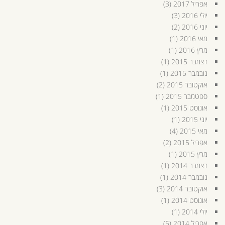
אפריל 2017
(3)
יולי 2016
(3)
יוני 2016
(2)
מאי 2016
(1)
מרץ 2016
(1)
דצמבר 2015
(1)
נובמבר 2015
(1)
אוקטובר 2015
(2)
ספטמבר 2015
(1)
אוגוסט 2015
(1)
יוני 2015
(1)
מאי 2015
(4)
אפריל 2015
(2)
מרץ 2015
(1)
דצמבר 2014
(1)
נובמבר 2014
(1)
אוקטובר 2014
(3)
אוגוסט 2014
(1)
יולי 2014
(1)
אפריל 2014
(5)