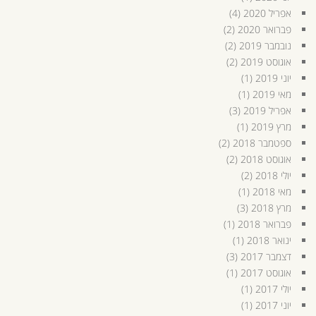
אפריל 2020
(4)
פברואר 2020
(2)
נובמבר 2019
(2)
אוגוסט 2019
(2)
יוני 2019
(1)
מאי 2019
(1)
אפריל 2019
(3)
מרץ 2019
(1)
ספטמבר 2018
(2)
אוגוסט 2018
(2)
יולי 2018
(2)
מאי 2018
(1)
מרץ 2018
(3)
פברואר 2018
(1)
ינואר 2018
(1)
דצמבר 2017
(3)
אוגוסט 2017
(1)
יולי 2017
(1)
יוני 2017
(1)