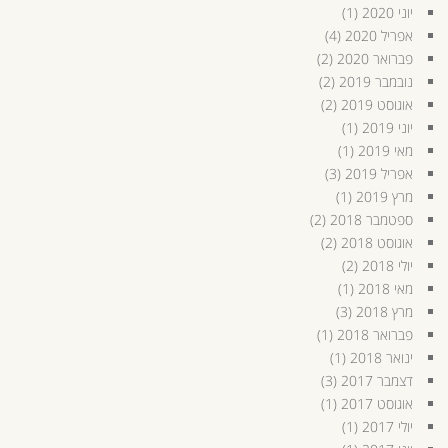
יוני 2020
(1)
אפריל 2020
(4)
פברואר 2020
(2)
נובמבר 2019
(2)
אוגוסט 2019
(2)
יוני 2019
(1)
מאי 2019
(1)
אפריל 2019
(3)
מרץ 2019
(1)
ספטמבר 2018
(2)
אוגוסט 2018
(2)
יולי 2018
(2)
מאי 2018
(1)
מרץ 2018
(3)
פברואר 2018
(1)
ינואר 2018
(1)
דצמבר 2017
(3)
אוגוסט 2017
(1)
יולי 2017
(1)