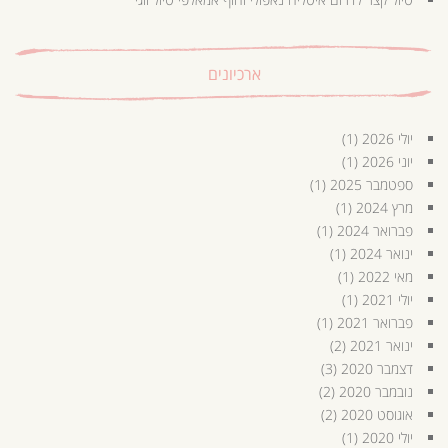
ארכיונים
יולי 2026
(1)
יוני 2026
(1)
ספטמבר 2025
(1)
מרץ 2024
(1)
פברואר 2024
(1)
ינואר 2024
(1)
מאי 2022
(1)
יולי 2021
(1)
פברואר 2021
(1)
ינואר 2021
(2)
דצמבר 2020
(3)
נובמבר 2020
(2)
אוגוסט 2020
(2)
יולי 2020
(1)