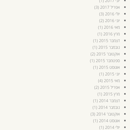
יוני 2017
(1)
אפריל 2017
(3)
יולי 2016
(3)
יוני 2016
(2)
מאי 2016
(1)
מרץ 2016
(1)
דצמבר 2015
(1)
נובמבר 2015
(1)
אוקטובר 2015
(2)
ספטמבר 2015
(1)
אוגוסט 2015
(1)
יוני 2015
(1)
מאי 2015
(4)
אפריל 2015
(2)
מרץ 2015
(1)
דצמבר 2014
(1)
נובמבר 2014
(1)
אוקטובר 2014
(3)
אוגוסט 2014
(1)
יולי 2014
(1)