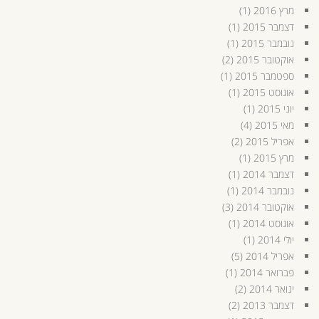
מרץ 2016
(1)
דצמבר 2015
(1)
נובמבר 2015
(1)
אוקטובר 2015
(2)
ספטמבר 2015
(1)
אוגוסט 2015
(1)
יוני 2015
(1)
מאי 2015
(4)
אפריל 2015
(2)
מרץ 2015
(1)
דצמבר 2014
(1)
נובמבר 2014
(1)
אוקטובר 2014
(3)
אוגוסט 2014
(1)
יולי 2014
(1)
אפריל 2014
(5)
פברואר 2014
(1)
ינואר 2014
(2)
דצמבר 2013
(2)