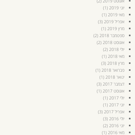
אוגוסט 2019
(2)
יוני 2019
(1)
מאי 2019
(1)
אפריל 2019
(3)
מרץ 2019
(1)
ספטמבר 2018
(2)
אוגוסט 2018
(2)
יולי 2018
(2)
מאי 2018
(1)
מרץ 2018
(3)
פברואר 2018
(1)
ינואר 2018
(1)
דצמבר 2017
(3)
אוגוסט 2017
(1)
יולי 2017
(1)
יוני 2017
(1)
אפריל 2017
(3)
יולי 2016
(3)
יוני 2016
(2)
מאי 2016
(1)