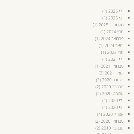
יולי 2026
(1)
יוני 2026
(1)
ספטמבר 2025
(1)
מרץ 2024
(1)
פברואר 2024
(1)
ינואר 2024
(1)
מאי 2022
(1)
יולי 2021
(1)
פברואר 2021
(1)
ינואר 2021
(2)
דצמבר 2020
(3)
נובמבר 2020
(2)
אוגוסט 2020
(2)
יולי 2020
(1)
יוני 2020
(1)
אפריל 2020
(4)
פברואר 2020
(2)
נובמבר 2019
(2)