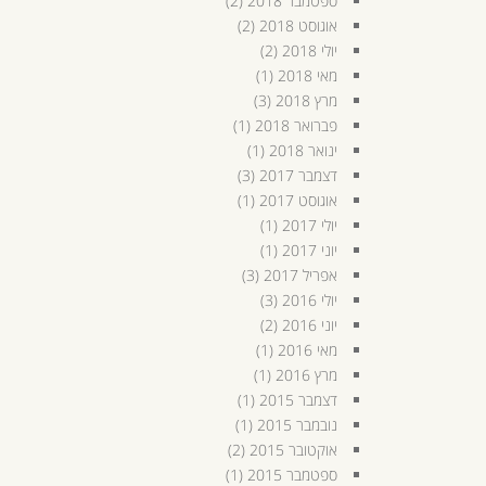
ספטמבר 2018
(2)
אוגוסט 2018
(2)
יולי 2018
(2)
מאי 2018
(1)
מרץ 2018
(3)
פברואר 2018
(1)
ינואר 2018
(1)
דצמבר 2017
(3)
אוגוסט 2017
(1)
יולי 2017
(1)
יוני 2017
(1)
אפריל 2017
(3)
יולי 2016
(3)
יוני 2016
(2)
מאי 2016
(1)
מרץ 2016
(1)
דצמבר 2015
(1)
נובמבר 2015
(1)
אוקטובר 2015
(2)
ספטמבר 2015
(1)