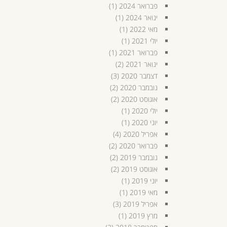
פברואר 2024
(1)
ינואר 2024
(1)
מאי 2022
(1)
יולי 2021
(1)
פברואר 2021
(1)
ינואר 2021
(2)
דצמבר 2020
(3)
נובמבר 2020
(2)
אוגוסט 2020
(2)
יולי 2020
(1)
יוני 2020
(1)
אפריל 2020
(4)
פברואר 2020
(2)
נובמבר 2019
(2)
אוגוסט 2019
(2)
יוני 2019
(1)
מאי 2019
(1)
אפריל 2019
(3)
מרץ 2019
(1)