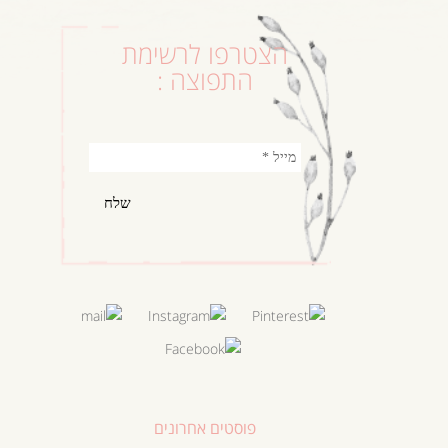
הצטרפו לרשימת
התפוצה :
פוסטים אחרונים