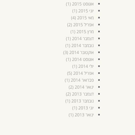
אוגוסט 2015
(1)
יוני 2015
(1)
מאי 2015
(4)
אפריל 2015
(2)
מרץ 2015
(1)
דצמבר 2014
(1)
נובמבר 2014
(1)
אוקטובר 2014
(3)
אוגוסט 2014
(1)
יולי 2014
(1)
אפריל 2014
(5)
פברואר 2014
(1)
ינואר 2014
(2)
דצמבר 2013
(2)
נובמבר 2013
(1)
יוני 2013
(1)
ינואר 2013
(1)