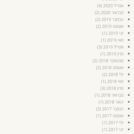
אפריל 2020
(4)
פברואר 2020
(2)
נובמבר 2019
(2)
אוגוסט 2019
(2)
יוני 2019
(1)
מאי 2019
(1)
אפריל 2019
(3)
מרץ 2019
(1)
ספטמבר 2018
(2)
אוגוסט 2018
(2)
יולי 2018
(2)
מאי 2018
(1)
מרץ 2018
(3)
פברואר 2018
(1)
ינואר 2018
(1)
דצמבר 2017
(3)
אוגוסט 2017
(1)
יולי 2017
(1)
יוני 2017
(1)