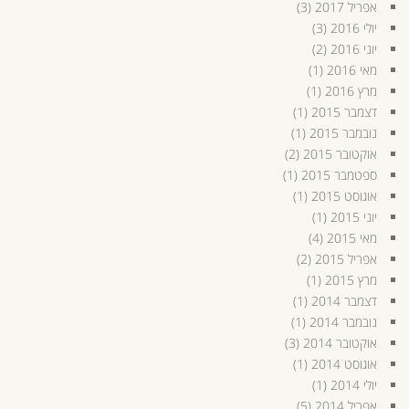
אפריל 2017
(3)
יולי 2016
(3)
יוני 2016
(2)
מאי 2016
(1)
מרץ 2016
(1)
דצמבר 2015
(1)
נובמבר 2015
(1)
אוקטובר 2015
(2)
ספטמבר 2015
(1)
אוגוסט 2015
(1)
יוני 2015
(1)
מאי 2015
(4)
אפריל 2015
(2)
מרץ 2015
(1)
דצמבר 2014
(1)
נובמבר 2014
(1)
אוקטובר 2014
(3)
אוגוסט 2014
(1)
יולי 2014
(1)
אפריל 2014
(5)