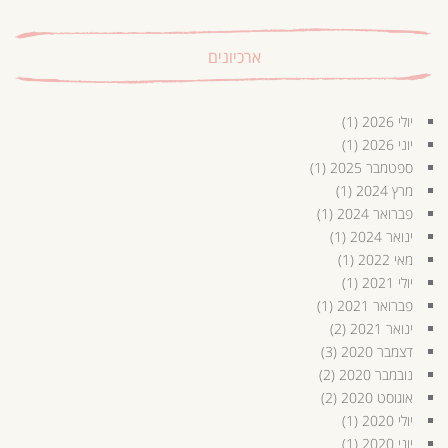
ארכיונים
יולי 2026
(1)
יוני 2026
(1)
ספטמבר 2025
(1)
מרץ 2024
(1)
פברואר 2024
(1)
ינואר 2024
(1)
מאי 2022
(1)
יולי 2021
(1)
פברואר 2021
(1)
ינואר 2021
(2)
דצמבר 2020
(3)
נובמבר 2020
(2)
אוגוסט 2020
(2)
יולי 2020
(1)
יוני 2020
(1)