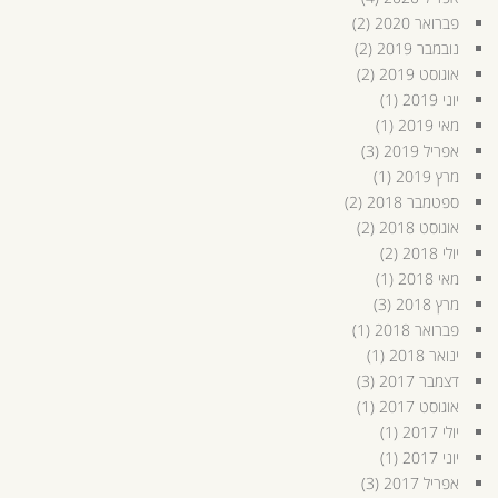
פברואר 2020
(2)
נובמבר 2019
(2)
אוגוסט 2019
(2)
יוני 2019
(1)
מאי 2019
(1)
אפריל 2019
(3)
מרץ 2019
(1)
ספטמבר 2018
(2)
אוגוסט 2018
(2)
יולי 2018
(2)
מאי 2018
(1)
מרץ 2018
(3)
פברואר 2018
(1)
ינואר 2018
(1)
דצמבר 2017
(3)
אוגוסט 2017
(1)
יולי 2017
(1)
יוני 2017
(1)
אפריל 2017
(3)