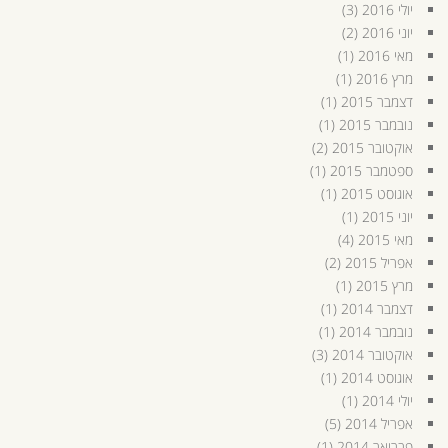
יולי 2016
(3)
יוני 2016
(2)
מאי 2016
(1)
מרץ 2016
(1)
דצמבר 2015
(1)
נובמבר 2015
(1)
אוקטובר 2015
(2)
ספטמבר 2015
(1)
אוגוסט 2015
(1)
יוני 2015
(1)
מאי 2015
(4)
אפריל 2015
(2)
מרץ 2015
(1)
דצמבר 2014
(1)
נובמבר 2014
(1)
אוקטובר 2014
(3)
אוגוסט 2014
(1)
יולי 2014
(1)
אפריל 2014
(5)
פברואר 2014
(1)