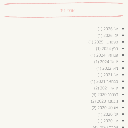
ארכיונים
יולי 2026
(1)
יוני 2026
(1)
ספטמבר 2025
(1)
מרץ 2024
(1)
פברואר 2024
(1)
ינואר 2024
(1)
מאי 2022
(1)
יולי 2021
(1)
פברואר 2021
(1)
ינואר 2021
(2)
דצמבר 2020
(3)
נובמבר 2020
(2)
אוגוסט 2020
(2)
יולי 2020
(1)
יוני 2020
(1)
אפריל 2020
(4)