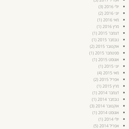
יולי 2016
(3)
יוני 2016
(2)
מאי 2016
(1)
מרץ 2016
(1)
דצמבר 2015
(1)
נובמבר 2015
(1)
אוקטובר 2015
(2)
ספטמבר 2015
(1)
אוגוסט 2015
(1)
יוני 2015
(1)
מאי 2015
(4)
אפריל 2015
(2)
מרץ 2015
(1)
דצמבר 2014
(1)
נובמבר 2014
(1)
אוקטובר 2014
(3)
אוגוסט 2014
(1)
יולי 2014
(1)
אפריל 2014
(5)