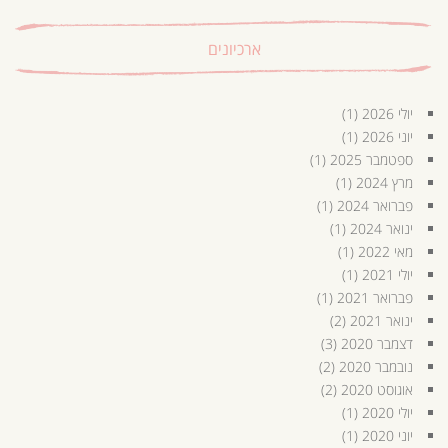
ארכיונים
יולי 2026
(1)
יוני 2026
(1)
ספטמבר 2025
(1)
מרץ 2024
(1)
פברואר 2024
(1)
ינואר 2024
(1)
מאי 2022
(1)
יולי 2021
(1)
פברואר 2021
(1)
ינואר 2021
(2)
דצמבר 2020
(3)
נובמבר 2020
(2)
אוגוסט 2020
(2)
יולי 2020
(1)
יוני 2020
(1)