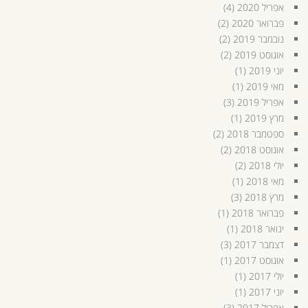
אפריל 2020
(4)
פברואר 2020
(2)
נובמבר 2019
(2)
אוגוסט 2019
(2)
יוני 2019
(1)
מאי 2019
(1)
אפריל 2019
(3)
מרץ 2019
(1)
ספטמבר 2018
(2)
אוגוסט 2018
(2)
יולי 2018
(2)
מאי 2018
(1)
מרץ 2018
(3)
פברואר 2018
(1)
ינואר 2018
(1)
דצמבר 2017
(3)
אוגוסט 2017
(1)
יולי 2017
(1)
יוני 2017
(1)
אפריל 2017
(3)