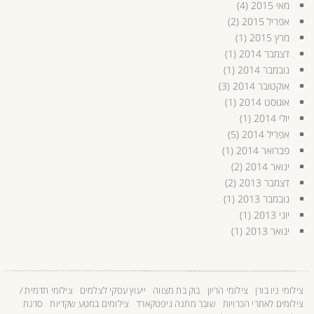
מאי 2015
(4)
אפריל 2015
(2)
מרץ 2015
(1)
דצמבר 2014
(1)
נובמבר 2014
(1)
אוקטובר 2014
(3)
אוגוסט 2014
(1)
יולי 2014
(1)
אפריל 2014
(5)
פברואר 2014
(1)
ינואר 2014
(2)
דצמבר 2013
(2)
נובמבר 2013
(1)
יוני 2013
(1)
ינואר 2013
(1)
צילומי ניו בורן
צילומי הריון
בוק בת מצווה
ייעוץ עסקי לצלמים
צילומי תדמית /
צילומים לאתרי הכרויות
שובר מתנה גיפטקארד
צילומים במטע שקדיות
סדנת