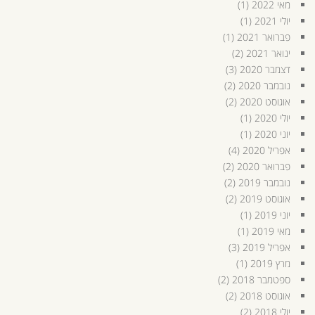
מאי 2022
(1)
יולי 2021
(1)
פברואר 2021
(1)
ינואר 2021
(2)
דצמבר 2020
(3)
נובמבר 2020
(2)
אוגוסט 2020
(2)
יולי 2020
(1)
יוני 2020
(1)
אפריל 2020
(4)
פברואר 2020
(2)
נובמבר 2019
(2)
אוגוסט 2019
(2)
יוני 2019
(1)
מאי 2019
(1)
אפריל 2019
(3)
מרץ 2019
(1)
ספטמבר 2018
(2)
אוגוסט 2018
(2)
יולי 2018
(2)