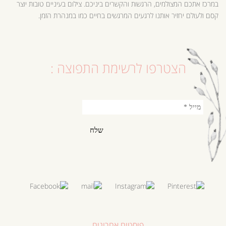
במרכז אתכם המצולמים, הרגשות והקשרים ביניכם. צילום בעיניים טובות יוצר
קסם ולעולם יחזיר אותנו לרגעים המרגשים בחיים כמו במנהרת הזמן.
הצטרפו לרשימת התפוצה :
פוסטים אחרונים