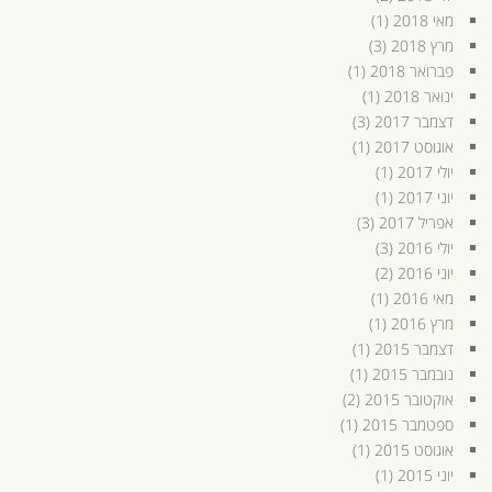
מאי 2018
(1)
מרץ 2018
(3)
פברואר 2018
(1)
ינואר 2018
(1)
דצמבר 2017
(3)
אוגוסט 2017
(1)
יולי 2017
(1)
יוני 2017
(1)
אפריל 2017
(3)
יולי 2016
(3)
יוני 2016
(2)
מאי 2016
(1)
מרץ 2016
(1)
דצמבר 2015
(1)
נובמבר 2015
(1)
אוקטובר 2015
(2)
ספטמבר 2015
(1)
אוגוסט 2015
(1)
יוני 2015
(1)