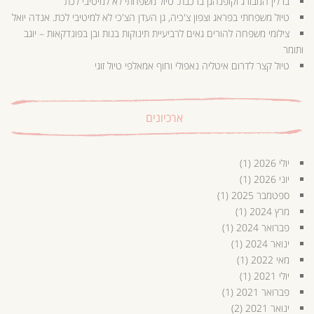
ברלין המבורג וקופנהגן ברכבת. טיול משפחתי לא למיטיבי לכת
טיול משפחתי בפראג וצפון צ'כיה, גן העדן הצ'כי לא למיטיבי לכת. אנדה יואל
צילומי משפחה להורים גאים לרביעיית תינוקות בנות ובן בפונדקאות – יוגב
ותומר
טיול קצר לדרום איטליה נאפולי וחוף אמאלפי טיול זוגי
ארכיונים
יולי 2026
(1)
יוני 2026
(1)
ספטמבר 2025
(1)
מרץ 2024
(1)
פברואר 2024
(1)
ינואר 2024
(1)
מאי 2022
(1)
יולי 2021
(1)
פברואר 2021
(1)
ינואר 2021
(2)