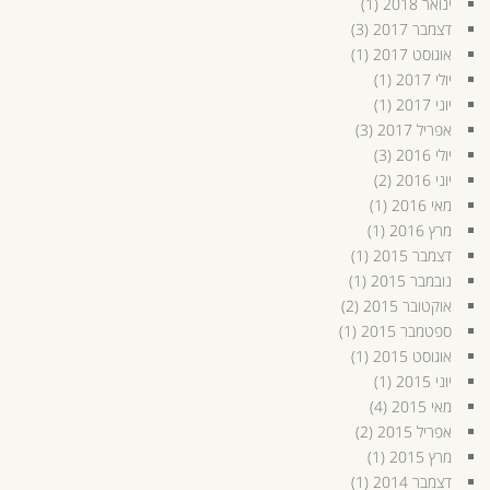
ינואר 2018
(1)
דצמבר 2017
(3)
אוגוסט 2017
(1)
יולי 2017
(1)
יוני 2017
(1)
אפריל 2017
(3)
יולי 2016
(3)
יוני 2016
(2)
מאי 2016
(1)
מרץ 2016
(1)
דצמבר 2015
(1)
נובמבר 2015
(1)
אוקטובר 2015
(2)
ספטמבר 2015
(1)
אוגוסט 2015
(1)
יוני 2015
(1)
מאי 2015
(4)
אפריל 2015
(2)
מרץ 2015
(1)
דצמבר 2014
(1)