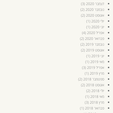
דצמבר 2020
(3)
נובמבר 2020
(2)
אוגוסט 2020
(2)
יולי 2020
(1)
יוני 2020
(1)
אפריל 2020
(4)
פברואר 2020
(2)
נובמבר 2019
(2)
אוגוסט 2019
(2)
יוני 2019
(1)
מאי 2019
(1)
אפריל 2019
(3)
מרץ 2019
(1)
ספטמבר 2018
(2)
אוגוסט 2018
(2)
יולי 2018
(2)
מאי 2018
(1)
מרץ 2018
(3)
פברואר 2018
(1)