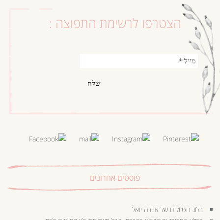
הצטרפו לרשימת התפוצה :
פוסטים אחרונים
בלוג הטיולים של אנדה יואל