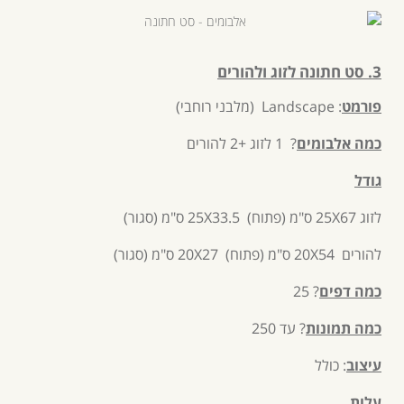
3. סט חתונה לזוג ולהורים
פורמט
: Landscape (מלבני רוחבי)
כמה אלבומים
? 1 לזוג +2 להורים
גודל
לזוג 25X67 ס"מ (פתוח) 25X33.5 ס"מ (סגור)
להורים 20X54 ס"מ (פתוח) 20X27 ס"מ (סגור)
כמה דפים
? 25
כמה תמונות
? עד 250
עיצוב
: כולל
עלות