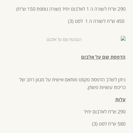
290 ש"ח לשורה ה 1 לאלבום יחיד (שורה נוספת 150 ש"ח)
450 ש"ח לשורה ה 1 לסט (3)
הדפסת שם על אלבום
ניתן לשלב הדפסת טקסט מותאם אישית על מגוון רחב של
כריכות עשויות פשתן.
עלות
290 ש"ח לאלבום יחיד
580 ש"ח לסט (3)