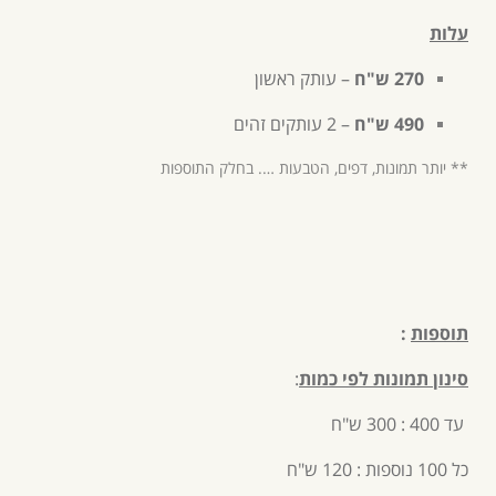
עלות
270 ש"ח
– עותק ראשון
490
ש"ח
– 2 עותקים זהים
** יותר תמונות, דפים, הטבעות …. בחלק התוספות
תוספות
:
סינון תמונות לפי כמות
:
עד 400 : 300 ש"ח
כל 100 נוספות : 120 ש"ח