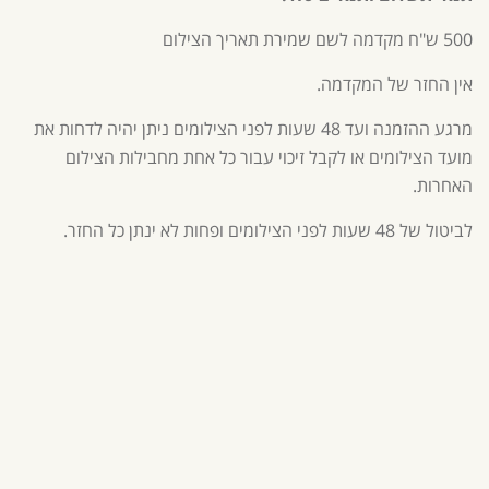
500 ש"ח מקדמה לשם שמירת תאריך הצילום
אין החזר של המקדמה.
מרגע ההזמנה ועד 48 שעות לפני הצילומים ניתן יהיה לדחות את
מועד הצילומים או לקבל זיכוי עבור כל אחת מחבילות הצילום
האחרות.
לביטול של 48 שעות לפני הצילומים ופחות לא ינתן כל החזר.