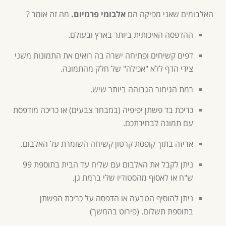
האלבומים שאני מפיקה הם
אלבומי פרמיום.
מה זה אומר ?
ההדפסה האיכותית ביותר בארץ ובעולם.
דפים קשיחים ופתיחה ישרה בה רואים את התמונות משני
צידי הדף ללא "אכילה" של חלק מהתמונה.
רמת הגימור הגבוהה ביותר שיש.
כריכת בד פשתן יפיפיה (במבחר צבעים) או כריכה מודפסת
עם תמונה לבחירתכם.
אריזה בתוך קופסת קרטון קשיחה השומרת על האלבום.
ניתן לקבל את האלבום עם שליח עד הבית בתוספת 99
ש"ח או לאסוף מהסטודיו שלי ברמת גן.
ניתן להוסיף הטבעה או הדפסה על כריכת הפשתן
בתוספת תשלום. (פירוט בהמשך)