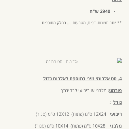
2940 ש"ח
** יותר תמונות, דפים, הטבעות …. בחלק התוספות
4. סט אלבומי מיני כתוספת לאלבום גדול
פורמט
:
מלבני או ריבועי לבחירתך
גודל
:
ריבועי
12X24 ס"מ (פתוח) 12X12 ס"מ (סגור)
מלבני
10X28 ס"מ (פתוח) 10X14 ס"מ (סגור)