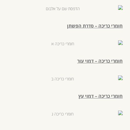
חומרי כריכה – סדרת הפשתן
חומרי כריכה – דמוי עור
חומרי כריכה – דמוי עץ