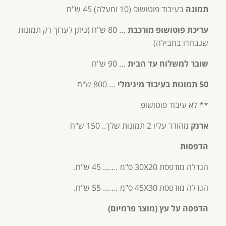
תמונה
בעיבוד פוטושופ (10 ומעלה) 45 ש"ח
עריכת פוטושופ מורכבת
… 80 ש"ח (ניתן לערוך רק תמונות
שנבחרו בחבילה)
שובר למשלוח עד הבית
… 90 ש"ח
50 תמונות בעיבוד מינימלי
… 800 ש"ח
** לא עיבוד פוטושופ
ארנק
מהודר עליו 2 תמונות שלך.. 150 ש"ח
הדפסות
הגדלה מודפסת 30X20 ס"מ ……. 45 ש"ח.
הגדלה מודפסת 45X30 ס"מ ……. 55 ש"ח.
הדפסה על עץ (מוצר פרמיום)