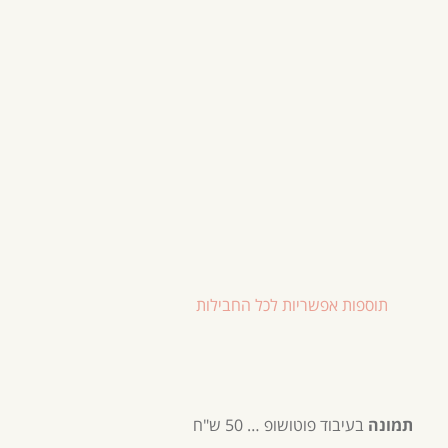
תוספות אפשריות לכל החבילות
תמונה
בעיבוד פוטושופ … 50 ש"ח