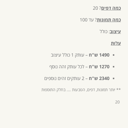
כמה דפים
? 20
כמה תמונות
? עד 100
עיצוב
: כולל
עלות
1490 ש"ח
– עותק 1 כולל עיצוב
1270 ש"ח
– לכל עותק זהה נוסף
2340 ש"ח
– 2 עותקים זהים נוספים
** יותר תמונות, דפים, הטבעות …. בחלק התוספות
20