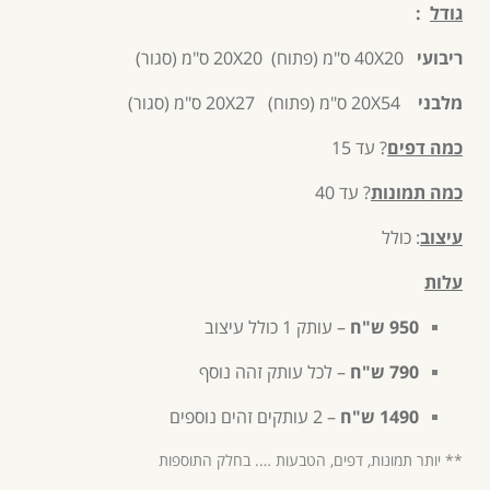
גודל
:
ריבועי
40X20 ס"מ (פתוח) 20X20 ס"מ (סגור)
מלבני
20X54 ס"מ (פתוח) 20X27 ס"מ (סגור)
כמה דפים
? עד 15
כמה תמונות
? עד 40
עיצוב
: כולל
עלות
950 ש"ח
– עותק 1 כולל עיצוב
790 ש"ח
– לכל עותק זהה נוסף
1490 ש"ח
– 2 עותקים זהים נוספים
** יותר תמונות, דפים, הטבעות …. בחלק התוספות