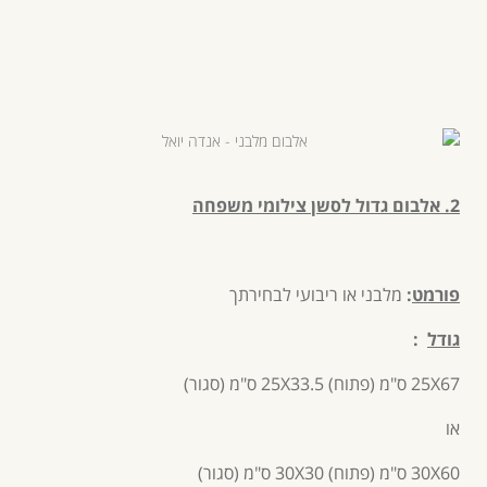
2. אלבום גדול לסשן צילומי משפחה
פורמט
:
מלבני או ריבועי לבחירתך
גודל
:
25X67 ס"מ (פתוח) 25X33.5 ס"מ (סגור)
או
30X60 ס"מ (פתוח) 30X30 ס"מ (סגור)