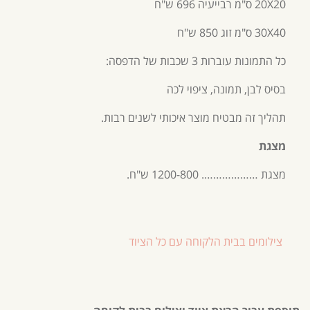
20X20 ס"מ רבייעיה 696 ש"ח
30X40 ס"מ זוג 850 ש"ח
כל התמונות עוברות 3 שכבות של הדפסה:
בסיס לבן, תמונה, ציפוי לכה
תהליך זה מבטיח מוצר איכותי לשנים רבות.
מצגת
מצגת ………………. 1200-800 ש"ח.
צילומים בבית הלקוחה עם כל הציוד